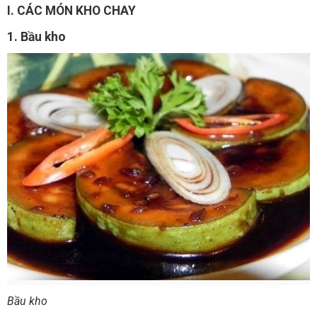
I. CÁC MÓN KHO CHAY
1. Bầu kho
Bầu kho