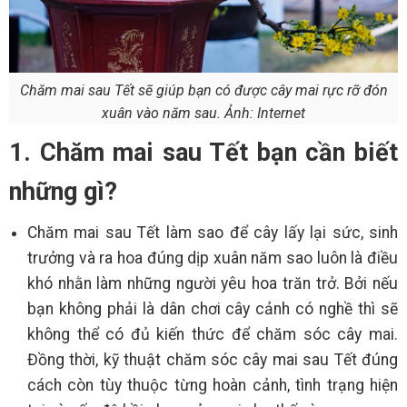
Chăm mai sau Tết sẽ giúp bạn có được cây mai rực rỡ đón
xuân vào năm sau. Ảnh: Internet
1. Chăm mai sau Tết bạn cần biết
những gì?
Chăm mai sau Tết làm sao để cây lấy lại sức, sinh
trưởng và ra hoa đúng dịp xuân năm sao luôn là điều
khó nhằn làm những người yêu hoa trăn trở. Bởi nếu
bạn không phải là dân chơi cây cảnh có nghề thì sẽ
không thể có đủ kiến thức để chăm sóc cây mai.
Đồng thời, kỹ thuật chăm sóc cây mai sau Tết đúng
cách còn tùy thuộc từng hoàn cảnh, tình trạng hiện