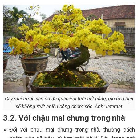
Cây mai trước sân do đã quen với thời tiết nắng, gió nên bạn
sẽ không mất nhiều công chăm sóc. Ảnh: Internet
3.2. Với chậu mai chưng trong nhà
Đối với chậu mai chưng trong nhà, thường cách