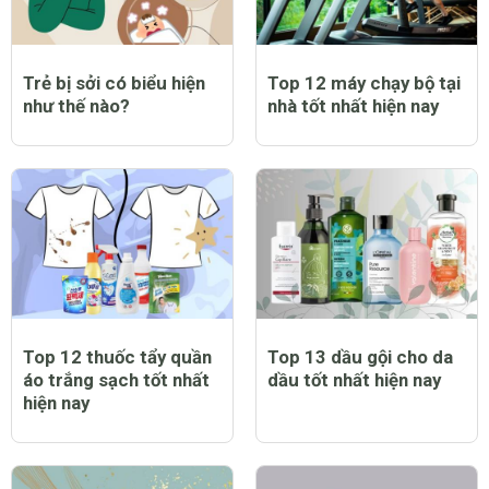
Trẻ bị sởi có biểu hiện
Top 12 máy chạy bộ tại
như thế nào?
nhà tốt nhất hiện nay
Top 12 thuốc tẩy quần
Top 13 dầu gội cho da
áo trắng sạch tốt nhất
dầu tốt nhất hiện nay
hiện nay