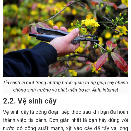
Tỉa cành là một trong những bước quan trọng giúp cây nhanh
chóng sinh trưởng và phát triển trở lại. Ảnh: Internet
2.2. Vệ sinh cây
Vệ sinh cây là công đoạn tiếp theo sau khi bạn đã hoàn
thành việc tỉa cành. Đơn giản nhất là bạn hãy dùng vòi
nước có công suất mạnh, xịt vào cây để tẩy và lòng