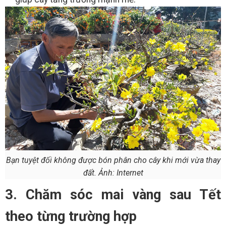
Bạn tuyệt đối không được bón phân cho cây khi mới vừa thay
đất. Ảnh: Internet
3. Chăm sóc mai vàng sau Tết
theo từng trường hợp