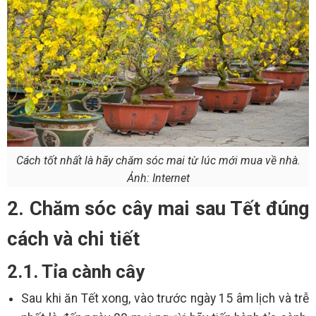
Cách tốt nhất là hãy chăm sóc mai từ lúc mới mua về nhà.
Ảnh: Internet
2. Chăm sóc cây mai sau Tết đúng
cách và chi tiết
2.1. Tỉa cành cây
Sau khi ăn Tết xong, vào trước ngày 15 âm lịch và trễ