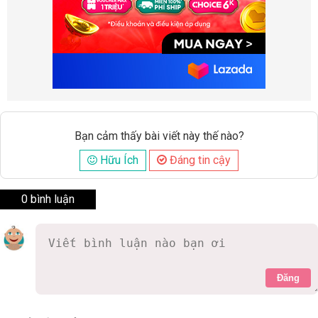
Bạn cảm thấy bài viết này thế nào?
Hữu Ích
Đáng tin cậy
0 bình luận
Đăng