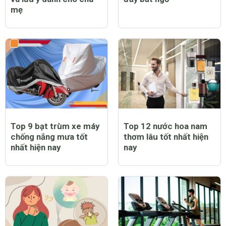
mẹ
Top 9 bạt trùm xe máy
Top 12 nước hoa nam
chống nắng mưa tốt
thơm lâu tốt nhất hiện
nhất hiện nay
nay