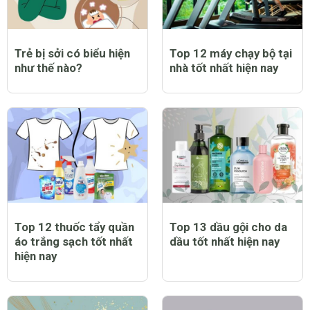
Trẻ bị sởi có biểu hiện
Top 12 máy chạy bộ tại
như thế nào?
nhà tốt nhất hiện nay
Top 12 thuốc tẩy quần
Top 13 dầu gội cho da
áo trắng sạch tốt nhất
dầu tốt nhất hiện nay
hiện nay