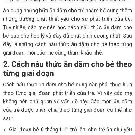
Áp dụng những bữa ăn dặm cho trẻ nhằm bổ sung thêm
những dưỡng chất thiết yếu cho sự phát triển của bé.
Tuy nhiên, các mẹ nên học cách nấu thức ăn dặm cho
bé sao cho hợp lý và đầy đủ chất dinh dưỡng nhất. Sau
đây là những cách nấu thức ăn dặm cho bé theo từng
giai đoạn, mời các mẹ cùng tham khảo nhé.
2. Cách nấu thức ăn dặm cho bé theo
từng giai đoạn
Cách nấu thức ăn dặm cho bé cũng cần phải thực hiện
theo từng giai đoạn phát triển của trẻ. Vì vậy các mẹ
không nên chủ quan về vấn đề này. Các món ăn dặm
của trẻ được phân chia theo từng giai đoạn cụ thể như
sau:
Giai đoạn bé 6 tháng tuổi trở lên: cho trẻ ăn chủ yếu