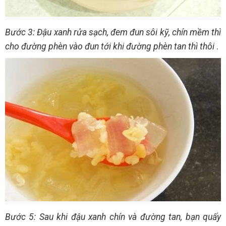
Bước 3: Đậu xanh rửa sạch, đem đun sôi kỹ, chín mềm thì
cho đường phèn vào đun tới khi đường phèn tan thì thôi
.
Bước 5: Sau khi đậu xanh chín và đường tan, bạn quấy