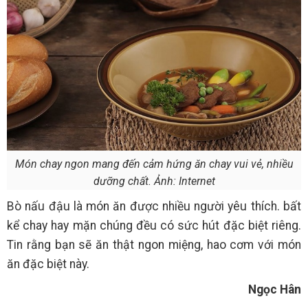
Món chay ngon mang đến cảm hứng ăn chay vui vẻ, nhiều
dưỡng chất. Ảnh: Internet
Bò nấu đậu là món ăn được nhiều người yêu thích. bất
kể chay hay mặn chúng đều có sức hút đặc biệt riêng.
Tin rằng bạn sẽ ăn thật ngon miệng, hao cơm với món
ăn đặc biệt này.
Ngọc Hân