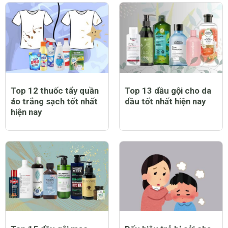
Top 12 thuốc tẩy quần
Top 13 dầu gội cho da
áo trắng sạch tốt nhất
dầu tốt nhất hiện nay
hiện nay