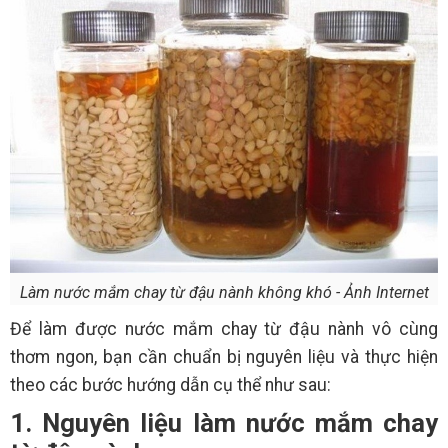
Làm nước mắm chay từ đậu nành không khó - Ảnh Internet
Để làm được nước mắm chay từ đậu nành vô cùng
thơm ngon, bạn cần chuẩn bị nguyên liệu và thực hiện
theo các bước hướng dẫn cụ thể như sau:
1. Nguyên liệu làm nước mắm chay