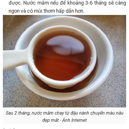
được. Nước mắm nếu để khoảng 3-6 tháng sẽ càng
ngon và có mùi thơm hấp dẫn hơn.
Sau 2 tháng, nước mắm chay từ đậu nành chuyển màu nâu
đẹp mắt - Ảnh Internet