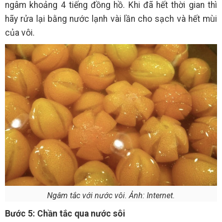
ngâm khoảng 4 tiếng đồng hồ. Khi đã hết thời gian thì
hãy rửa lại bằng nước lạnh vài lần cho sạch và hết mùi
của vôi.
Ngâm tắc với nước vôi. Ảnh: Internet.
Bước 5: Chần tắc qua nước sôi