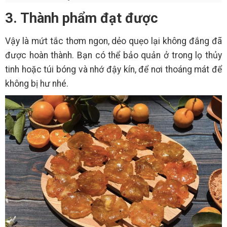
3. Thành phẩm đạt được
Vậy là mứt tắc thơm ngon, dẻo quẹo lại không đắng đã
được hoàn thành. Bạn có thể bảo quản ở trong lọ thủy
tinh hoặc túi bóng và nhớ đậy kín, để nơi thoáng mát để
không bị hư nhé.