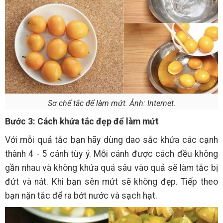
Sơ chế tắc để làm mứt. Ảnh: Internet.
Bước 3: Cách khứa tắc đẹp để làm mứt
Với mỗi quả tắc bạn hãy dùng dao sắc khứa các cạnh
thành 4 - 5 cánh tùy ý. Mỗi cánh được cách đều không
gần nhau và không khứa quá sâu vào quả sẽ làm tắc bị
đứt và nát. Khi bạn sên mứt sẽ không đẹp. Tiếp theo
bạn nặn tắc để ra bớt nước và sạch hạt.