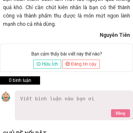
quá khó. Chỉ cần chút kiên nhẫn là bạn có thể thành
công và thành phẩm thu được là món mứt ngon lành
mạnh cho cả nhà dùng.
Nguyễn Tiên
Bạn cảm thấy bài viết này thế nào?
Hữu Ích
Đáng tin cậy
0 bình luận
Đăng