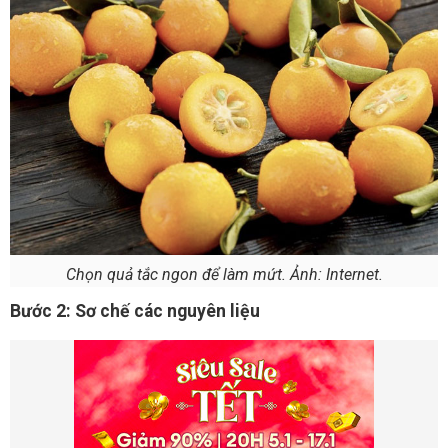
Chọn quả tắc ngon để làm mứt. Ảnh: Internet.
Bước 2: Sơ chế các nguyên liệu