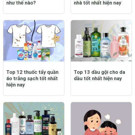
như thế nào?
nhà tốt nhất hiện nay
Top 12 thuốc tẩy quần
Top 13 dầu gội cho da
áo trắng sạch tốt nhất
dầu tốt nhất hiện nay
hiện nay