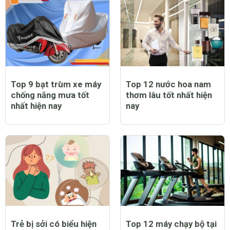
Top 9 bạt trùm xe máy
Top 12 nước hoa nam
chống nắng mưa tốt
thơm lâu tốt nhất hiện
nhất hiện nay
nay
Trẻ bị sởi có biểu hiện
Top 12 máy chạy bộ tại