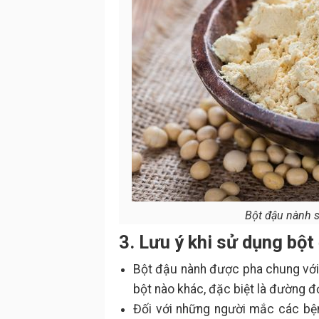
Bột đậu nành s
3. Lưu ý khi sử dụng bột
Bột đậu nành được pha chung với 
bột nào khác, đặc biệt là đường 
Đối với những người mắc các bệnh