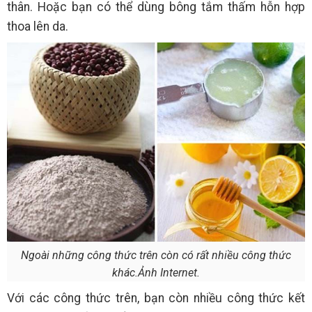
thân. Hoặc bạn có thể dùng bông tắm thấm hỗn hợp
thoa lên da.
Ngoài những công thức trên còn có rất nhiều công thức
khác.Ảnh Internet.
Với các công thức trên, bạn còn nhiều công thức kết