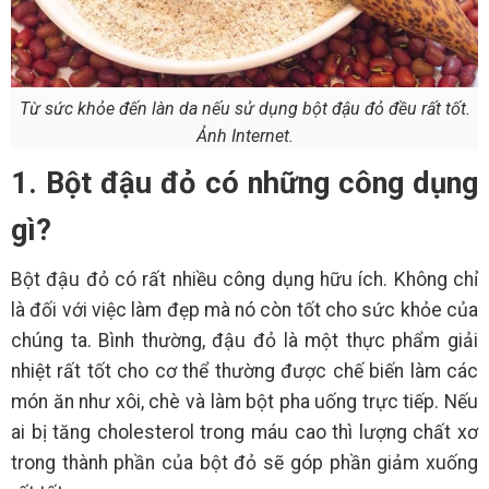
Từ sức khỏe đến làn da nếu sử dụng bột đậu đỏ đều rất tốt.
Ảnh Internet.
1. Bột đậu đỏ có những công dụng
gì?
Bột đậu đỏ có rất nhiều công dụng hữu ích. Không chỉ
là đối với việc làm đẹp mà nó còn tốt cho sức khỏe của
chúng ta. Bình thường, đậu đỏ là một thực phẩm giải
nhiệt rất tốt cho cơ thể thường được chế biến làm các
món ăn như xôi, chè và làm bột pha uống trực tiếp. Nếu
ai bị tăng cholesterol trong máu cao thì lượng chất xơ
trong thành phần của bột đỏ sẽ góp phần giảm xuống