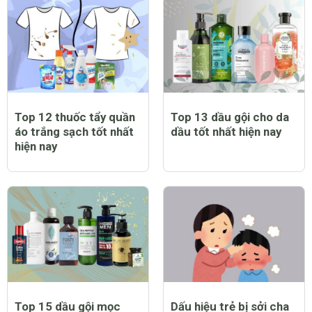
Top 12 thuốc tẩy quần
Top 13 dầu gội cho da
áo trắng sạch tốt nhất
dầu tốt nhất hiện nay
hiện nay
Top 15 dầu gội mọc
Dấu hiệu trẻ bị sởi cha