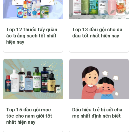
Top 12 thuốc tẩy quần
Top 13 dầu gội cho da
áo trắng sạch tốt nhất
dầu tốt nhất hiện nay
hiện nay
Top 15 dầu gội mọc
Dấu hiệu trẻ bị sởi cha
tóc cho nam giới tốt
mẹ nhất định nên biết
nhất hiện nay