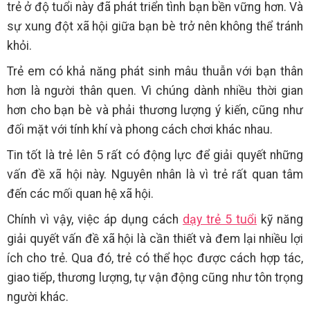
trẻ ở độ tuổi này đã phát triển tình bạn bền vững hơn. Và
sự xung đột xã hội giữa bạn bè trở nên không thể tránh
khỏi.
Trẻ em có khả năng phát sinh mâu thuẫn với bạn thân
hơn là người thân quen. Vì chúng dành nhiều thời gian
hơn cho bạn bè và phải thương lượng ý kiến, cũng như
đối mặt với tính khí và phong cách chơi khác nhau.
Tin tốt là trẻ lên 5 rất có động lực để giải quyết những
vấn đề xã hội này. Nguyên nhân là vì trẻ rất quan tâm
đến các mối quan hệ xã hội.
Chính vì vậy, việc áp dụng cách
dạy trẻ 5 tuổi
kỹ năng
giải quyết vấn đề xã hội là cần thiết và đem lại nhiều lợi
ích cho trẻ. Qua đó, trẻ có thể học được cách hợp tác,
giao tiếp, thương lượng, tự vận động cũng như tôn trọng
người khác.