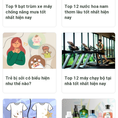
Top 9 bạt trùm xe máy
Top 12 nước hoa nam
chống nắng mưa tốt
thơm lâu tốt nhất hiện
nhất hiện nay
nay
Trẻ bị sởi có biểu hiện
Top 12 máy chạy bộ tại
như thế nào?
nhà tốt nhất hiện nay