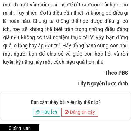
mất đi một vài mối quan hệ để rút ra được bài học cho
mình. Tuy nhiên, đó là điều cần thiết, vì không có điều gì
là hoàn hảo. Chúng ta không thể học được điều gì có
ích, hay sẽ không thể biết trân trọng những điều đáng
giá nếu không có trải nghiệm thực tế. Vì vậy, bạn đừng
quá lo lắng hay áp đặt trẻ. Hãy đồng hành cùng con như
một người bạn để chia sẻ và giúp con học hỏi và rèn
luyện kỹ năng này một cách hiệu quả hơn nhé.
Theo PBS
Lily Nguyễn lược dịch
Bạn cảm thấy bài viết này thế nào?
Hữu Ích
Đáng tin cậy
0 bình luận