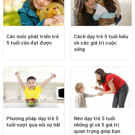
Các mốc phát triển trẻ
Cách dạy trẻ 5 tuổi hiểu
5 tuổi cần đạt được
về các giá trị cuộc
sống
Phương pháp dạy trẻ 5
Nên dạy trẻ 5 tuổi
tuổi vượt qua nỗi sợ hãi
những gì và 5 giá trị
quan trọng giúp bạn