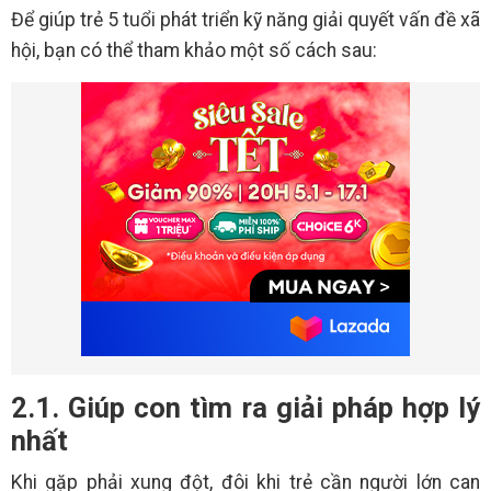
Để giúp trẻ 5 tuổi phát triển kỹ năng giải quyết vấn đề xã
hội, bạn có thể tham khảo một số cách sau:
2.1. Giúp con tìm ra giải pháp hợp lý
nhất
Khi gặp phải xung đột, đôi khi trẻ cần người lớn can