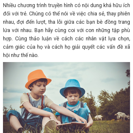
Nhiều chương trình truyền hình có nội dung khá hữu ích
đối với trẻ. Chúng có thể nói về việc chia sẻ, thay phiên
nhau, đợi đến lượt, tha lỗi giữa các bạn bè đồng trang
lứa với nhau. Bạn hãy cùng coi với con những tập phù
hợp. Cùng thảo luận về cách các nhân vật lựa chọn,
cảm giác của họ và cách họ giải quyết các vấn đề xã
hội như thế nào.