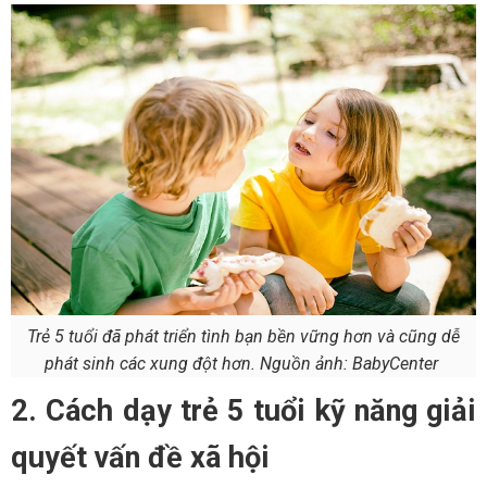
Trẻ 5 tuổi đã phát triển tình bạn bền vững hơn và cũng dễ
phát sinh các xung đột hơn. Nguồn ảnh: BabyCenter
2. Cách dạy trẻ 5 tuổi kỹ năng giải
quyết vấn đề xã hội