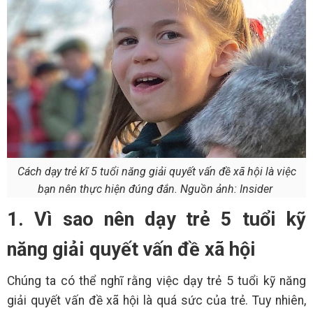
Cách dạy trẻ kĩ 5 tuổi năng giải quyết vấn đề xã hội là việc
bạn nên thực hiện đúng đắn. Nguồn ảnh: Insider
1. Vì sao nên dạy trẻ 5 tuổi kỹ
năng giải quyết vấn đề xã hội
Chúng ta có thể nghĩ rằng việc dạy trẻ 5 tuổi kỹ năng
giải quyết vấn đề xã hội là quá sức của trẻ. Tuy nhiên,