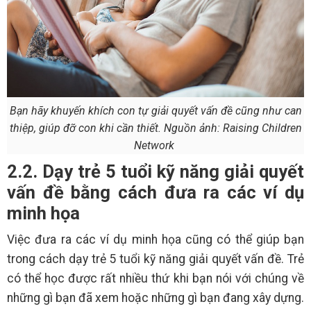
Bạn hãy khuyến khích con tự giải quyết vấn đề cũng như can
thiệp, giúp đỡ con khi cần thiết. Nguồn ảnh: Raising Children
Network
2.2. Dạy trẻ 5 tuổi kỹ năng giải quyết
vấn đề bằng cách đưa ra các ví dụ
minh họa
Việc đưa ra các ví dụ minh họa cũng có thể giúp bạn
trong cách dạy trẻ 5 tuổi kỹ năng giải quyết vấn đề. Trẻ
có thể học được rất nhiều thứ khi bạn nói với chúng về
những gì bạn đã xem hoặc những gì bạn đang xây dựng.