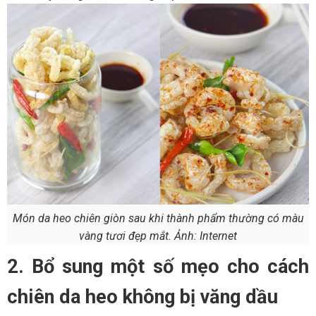
Món da heo chiên giòn sau khi thành phẩm thường có màu
vàng tươi đẹp mắt. Ảnh: Internet
2. Bổ sung một số mẹo cho cách
chiên da heo không bị văng dầu