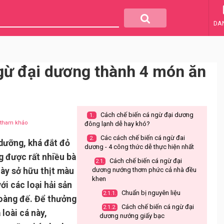
DA
gừ đại dương thành 4 món ăn
Cách chế biến cá ngừ đại dương
1.
u tham khảo
đông lạnh dễ hay khó?
Các cách chế biến cá ngừ đai
2.
dưỡng, khá đắt đỏ
dương - 4 công thức dễ thực hiện nhất
g được rất nhiều bà
Cách chế biến cá ngừ đại
2.1.
này sở hữu thịt màu
dương nướng thơm phức cả nhà đều
khen
i các loại hải sản
Chuẩn bị nguyên liệu
2.1.1.
oàng đế. Để thưởng
Cách chế biến cá ngừ đại
2.1.2.
loài cá này,
dương nướng giấy bạc