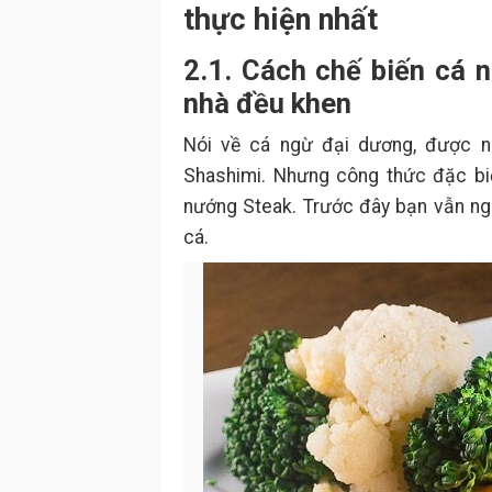
thực hiện nhất
2.1. Cách chế biến cá
nhà đều khen
Nói về cá ngừ đại dương, được n
Shashimi. Nhưng công thức đặc bi
nướng Steak. Trước đây bạn vẫn ngh
cá.