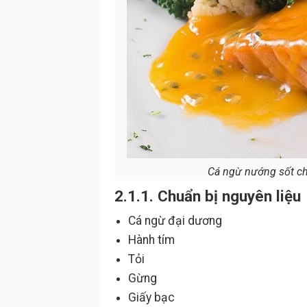
Cá ngừ nướng sốt cha
2.1.1. Chuẩn bị nguyên liệu
Cá ngừ đại dương
Hành tím
Tỏi
Gừng
Giấy bạc