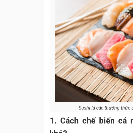
Sushi là các thưởng thức 
1. Cách chế biến cá 