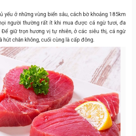
chủ yếu ở những vùng biển sâu, cách bờ khoảng 185km
mọi người thường rất ít khi mua được cá ngừ tươi, đa
Để giữ trọn hương vị tự nhiên, ở các siêu thị, cá ngừ
à hút chân không, cuối cùng là cấp đông.