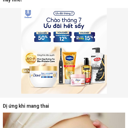
Dị ứng khi mang thai