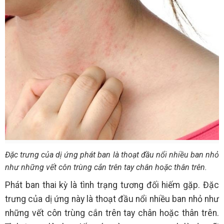
Đặc trưng của dị ứng phát ban là thoạt đầu nổi nhiều ban nhỏ
như những vết côn trùng cắn trên tay chân hoặc thân trên.
Phát ban thai kỳ là tình trạng tương đối hiếm gặp. Đặc
trưng của dị ứng này là thoạt đầu nổi nhiều ban nhỏ như
những vết côn trùng cắn trên tay chân hoặc thân trên.