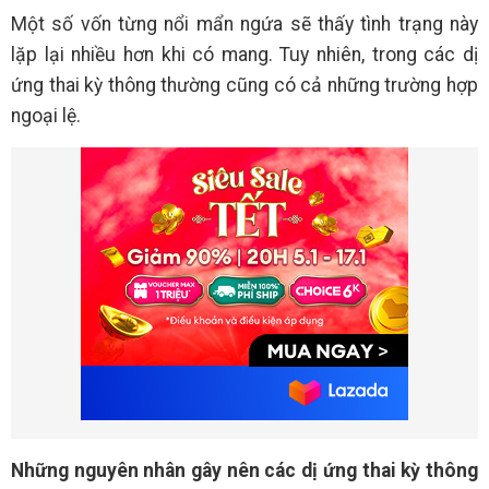
Một số vốn từng nổi mẩn ngứa sẽ thấy tình trạng này
lặp lại nhiều hơn khi có mang. Tuy nhiên, trong các dị
ứng thai kỳ thông thường cũng có cả những trường hợp
ngoại lệ.
Những nguyên nhân gây nên các dị ứng thai kỳ thông