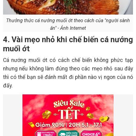
Thưởng thức cá nướng muối ớt theo cách của "người sành
ăn" - Ảnh Internet
4. Vài mẹo nhỏ khi chế biến cá nướng
muối ớt
Cá nướng muối ớt có cách chế biến không phức tạp
nhưng nếu không làm đúng theo các mẹo nhỏ sau đây
thì có thể bạn sẽ đánh mất đi phần nào vị ngon của nó
đấy.