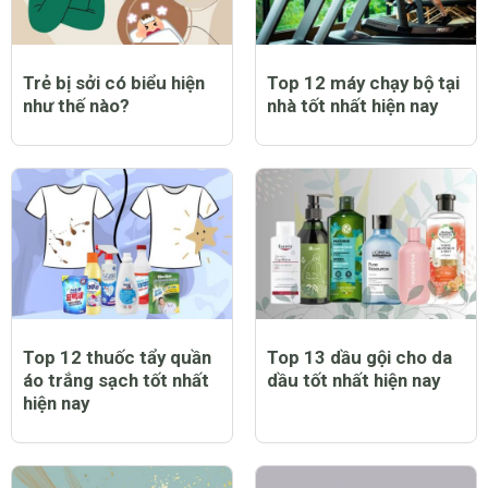
Trẻ bị sởi có biểu hiện
Top 12 máy chạy bộ tại
như thế nào?
nhà tốt nhất hiện nay
Top 12 thuốc tẩy quần
Top 13 dầu gội cho da
áo trắng sạch tốt nhất
dầu tốt nhất hiện nay
hiện nay