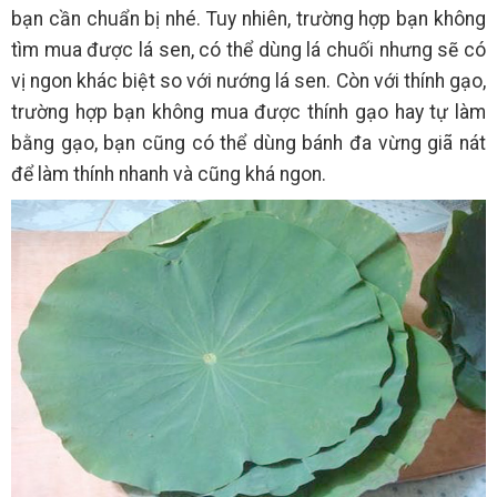
bạn cần chuẩn bị nhé. Tuy nhiên, trường hợp bạn không
tìm mua được lá sen, có thể dùng lá chuối nhưng sẽ có
vị ngon khác biệt so với nướng lá sen. Còn với thính gạo,
trường hợp bạn không mua được thính gạo hay tự làm
bằng gạo, bạn cũng có thể dùng bánh đa vừng giã nát
để làm thính nhanh và cũng khá ngon.