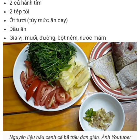
2 củ hành tím
2 tép tỏi
Ớt tươi (tùy mức ăn cay)
Dầu ăn
Gia vị: muối, đường, bột nêm, nước mắm
Nguyên liệu nấu canh cá bã trầu đơn giản. Ảnh Youtuber