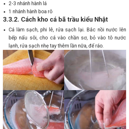
2-3 nhánh hành lá
1 nhánh hành boa rô
3.3.2. Cách kho cá bã trầu kiểu Nhật
Cá làm sạch, phi lê, rửa sạch lại. Bắc nồi nước lên
bếp nấu sôi, cho cá vào chần sơ, bỏ vào tô nước
lạnh, rửa sạch nhẹ tay thêm lần nữa, để ráo.