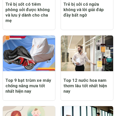
Trẻ bị sốt có tiêm
Trẻ bị sởi có ngứa
phòng sởi được không
không và lời giải đáp
và lưu ý dành cho cha
đầy bất ngờ
mẹ
Top 9 bạt trùm xe máy
Top 12 nước hoa nam
chống nắng mưa tốt
thơm lâu tốt nhất hiện
nhất hiện nay
nay