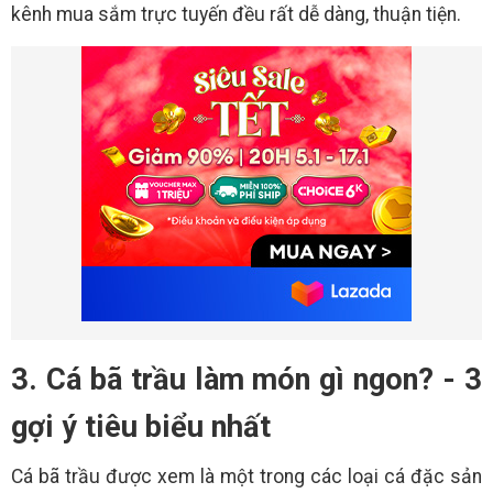
kênh mua sắm trực tuyến đều rất dễ dàng, thuận tiện.
3. Cá bã trầu làm món gì ngon? - 3
gợi ý tiêu biểu nhất
Cá bã trầu được xem là một trong các loại cá đặc sản