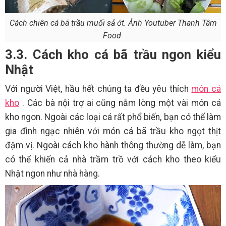
Cách chiên cá bã trầu muối sả ớt. Ảnh Youtuber Thanh Tâm
Food
3.3. Cách kho cá bã trầu ngon kiểu
Nhật
Với người Việt, hầu hết chúng ta đều yêu thích
món cá
kho
. Các bà nội trợ ai cũng nằm lòng một vài món cá
kho ngon. Ngoài các loại cá rất phổ biến, bạn có thể làm
gia đình ngạc nhiên với món cá bã trầu kho ngọt thịt
đậm vị. Ngoài cách kho hành thông thường dễ làm, bạn
có thể khiến cả nhà trầm trồ với cách kho theo kiểu
Nhật ngon như nhà hàng.