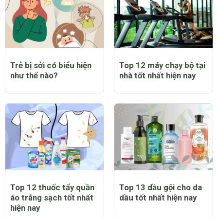
Trẻ bị sởi có biểu hiện
Top 12 máy chạy bộ tại
như thế nào?
nhà tốt nhất hiện nay
Top 12 thuốc tẩy quần
Top 13 dầu gội cho da
áo trắng sạch tốt nhất
dầu tốt nhất hiện nay
hiện nay