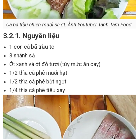
Cá bã trầu chiên muối sả ớt. Ảnh Youtuber Tanh Tâm Food
3.2.1. Nguyên liệu
1 con cá bã trầu to
3 nhánh sả
Ớt xanh và ớt đỏ tươi (tùy mức ăn cay)
1/2 thìa cà phê muối hạt
1/2 thìa cà phê bột ngọt
1/4 thìa cà phê tiêu xay