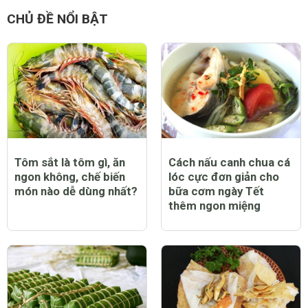
CHỦ ĐỀ NỔI BẬT
Tôm sắt là tôm gì, ăn
Cách nấu canh chua cá
ngon không, chế biến
lóc cực đơn giản cho
món nào dễ dùng nhất?
bữa cơm ngày Tết
thêm ngon miệng