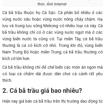
thóc. Ảnh Internet
Cá bã trầu thuộc họ Cá Sặc. Cá phân bổ nhiều ở các
vùng nước sâu hoặc vùng nước nông chảy chậm. Hạ
lưu và trung lưu sông Mekong có nhiều loại cá này. Cá
bã trầu không chỉ có ở các vùng nước ngọt mà ở các
vùng biển nước ta cũng có. Tại miền Tây, cá bã trầu
thường là cá có kích cỡ nhỏ. Trong khi đó, vùng biển
Nam Trung Bộ hoặc miền Trung, cá bã trầu thường có
kích cỡ lớn hơn.
Cá bã trầu không chỉ để chế biến các món ăn ngon mà
có loại cá chấm dài được dân chơi cá cảnh rất yêu
thích.
2. Cá bã trầu giá bao nhiêu?
Hiện nay giá bán cá bã trầu trên thị trường dao động từ