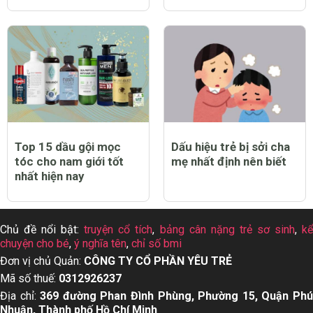
Top 15 dầu gội mọc
Dấu hiệu trẻ bị sởi cha
tóc cho nam giới tốt
mẹ nhất định nên biết
nhất hiện nay
Chủ đề nổi bật:
truyện cổ tích
,
bảng cân nặng trẻ sơ sinh
,
k
chuyện cho bé
,
ý nghĩa tên
,
chỉ số bmi
Đơn vị chủ Quản:
CÔNG TY CỔ PHẦN YÊU TRẺ
Mã số thuế:
0312926237
Địa chỉ:
369 đường Phan Đình Phùng, Phường 15, Quận Ph
Nhuận, Thành phố Hồ Chí Minh