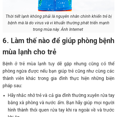
Thời tiết lạnh không phải là nguyên nhân chính khiến trẻ bị
bệnh mà là do virus và vi khuẩn thường phát triển mạnh
trong mùa này. Ảnh Internet
6. Làm thế nào để giúp phòng bệnh
mùa lạnh cho trẻ
Bệnh ở trẻ mùa lạnh tuy dễ gặp nhưng cũng có thể
phòng ngừa được nếu bạn giúp trẻ cũng như cùng các
thành viên khác trong gia đình thực hiện những biện
pháp sau:
Hãy nhắc nhở trẻ và cả gia đình thường xuyên rửa tay
bằng xà phòng và nước ấm. Bạn hãy giúp mọi người
hình thành thói quen rửa tay khi ra ngoài về và trước