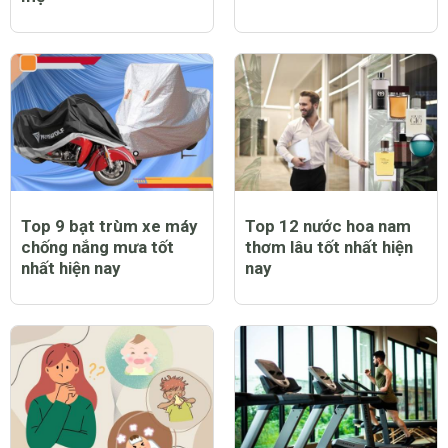
Top 9 bạt trùm xe máy
Top 12 nước hoa nam
chống nắng mưa tốt
thơm lâu tốt nhất hiện
nhất hiện nay
nay