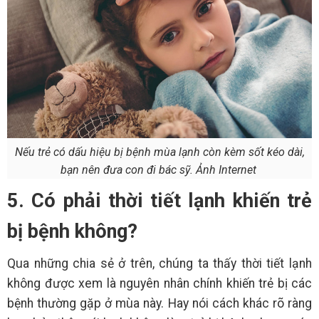
Nếu trẻ có dấu hiệu bị bệnh mùa lạnh còn kèm sốt kéo dài,
bạn nên đưa con đi bác sỹ. Ảnh Internet
5. Có phải thời tiết lạnh khiến trẻ
bị bệnh không?
Qua những chia sẻ ở trên, chúng ta thấy thời tiết lạnh
không được xem là nguyên nhân chính khiến trẻ bị các
bệnh thường gặp ở mùa này. Hay nói cách khác rõ ràng