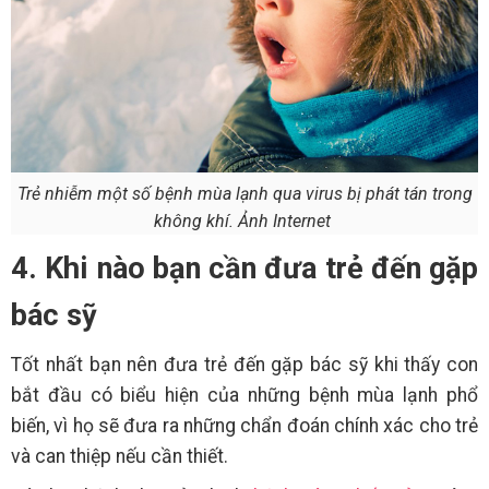
Trẻ nhiễm một số bệnh mùa lạnh qua virus bị phát tán trong
không khí. Ảnh Internet
4. Khi nào bạn cần đưa trẻ đến gặp
bác sỹ
Tốt nhất bạn nên đưa trẻ đến gặp bác sỹ khi thấy con
bắt đầu có biểu hiện của những bệnh mùa lạnh phổ
biến, vì họ sẽ đưa ra những chẩn đoán chính xác cho trẻ
và can thiệp nếu cần thiết.