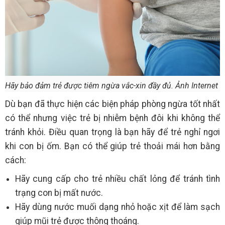
Hãy bảo đảm trẻ được tiêm ngừa vắc-xin đầy đủ. Ảnh Internet
Dù bạn đã thực hiện các biện pháp phòng ngừa tốt nhất
có thể nhưng việc trẻ bị nhiễm bệnh đôi khi không thể
tránh khỏi. Điều quan trọng là bạn hãy để trẻ nghỉ ngơi
khi con bị ốm. Bạn có thể giúp trẻ thoải mái hơn bằng
cách:
Hãy cung cấp cho trẻ nhiều chất lỏng để tránh tình
trạng con bị mất nước.
Hãy dùng nước muối dạng nhỏ hoặc xịt để làm sạch
giúp mũi trẻ được thông thoáng.