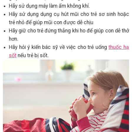
Hãy sử dụng máy làm ẩm không khí.
Hãy sử dụng dụng cụ hút mũi cho trẻ sơ sinh hoặc
trẻ nhỏ để giúp mũi con được dễ chịu
Hãy giữ cho trẻ đứng thẳng khi ho để giúp con dễ thở
hơn.
Hãy hỏi ý kiến bác sỹ về việc cho trẻ uống
thuốc hạ
sốt
nếu trẻ bị sốt.