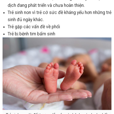
dịch đang phát triển và chưa hoàn thiện.
Trẻ sinh non vì trẻ cớ sức đề kháng yếu hơn những trẻ
sinh đủ ngày khác.
Trẻ gặp các vấn đề về phổi
Trẻ bị bệnh tim bẩm sinh