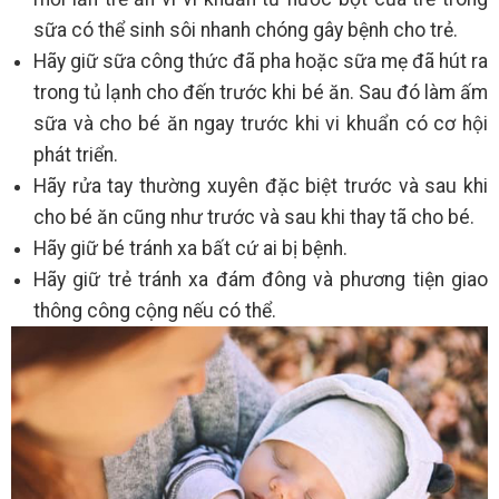
sữa có thể sinh sôi nhanh chóng gây bệnh cho trẻ.
Hãy giữ sữa công thức đã pha hoặc sữa mẹ đã hút ra
trong tủ lạnh cho đến trước khi bé ăn. Sau đó làm ấm
sữa và cho bé ăn ngay trước khi vi khuẩn có cơ hội
phát triển.
Hãy rửa tay thường xuyên đặc biệt trước và sau khi
cho bé ăn cũng như trước và sau khi thay tã cho bé.
Hãy giữ bé tránh xa bất cứ ai bị bệnh.
Hãy giữ trẻ tránh xa đám đông và phương tiện giao
thông công cộng nếu có thể.