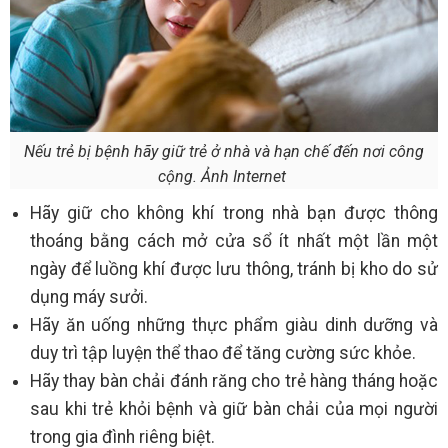
Nếu trẻ bị bệnh hãy giữ trẻ ở nhà và hạn chế đến nơi công
cộng. Ảnh Internet
Hãy giữ cho không khí trong nhà bạn được thông
thoáng bằng cách mở cửa sổ ít nhất một lần một
ngày để luồng khí được lưu thông, tránh bị kho do sử
dụng máy sưởi.
Hãy ăn uống những thực phẩm giàu dinh dưỡng và
duy trì tập luyện thể thao để tăng cường sức khỏe.
Hãy thay bàn chải đánh răng cho trẻ hàng tháng hoặc
sau khi trẻ khỏi bệnh và giữ bàn chải của mọi người
trong gia đình riêng biệt.