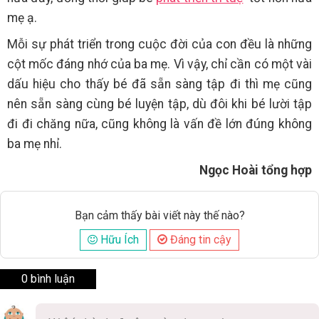
mẹ ạ.
Mỗi sự phát triển trong cuộc đời của con đều là những
cột mốc đáng nhớ của ba mẹ. Vì vậy, chỉ cần có một vài
dấu hiệu cho thấy bé đã sẵn sàng tập đi thì mẹ cũng
nên sẵn sàng cùng bé luyện tập, dù đôi khi bé lười tập
đi đi chăng nữa, cũng không là vấn đề lớn đúng không
ba mẹ nhỉ.
Ngọc Hoài tổng hợp
Bạn cảm thấy bài viết này thế nào?
Hữu Ích
Đáng tin cậy
0 bình luận