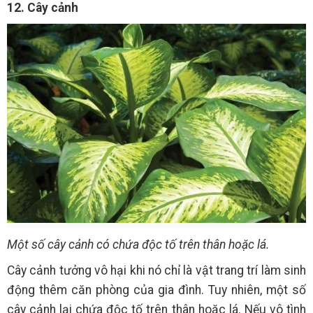
12. Cây cảnh
Một số cây cảnh có chứa độc tố trên thân hoặc lá.
Cây cảnh tưởng vô hại khi nó chỉ là vật trang trí làm sinh
động thêm căn phòng của gia đình. Tuy nhiên, một số
cây cảnh lại chứa độc tố trên thân hoặc lá. Nếu vô tình