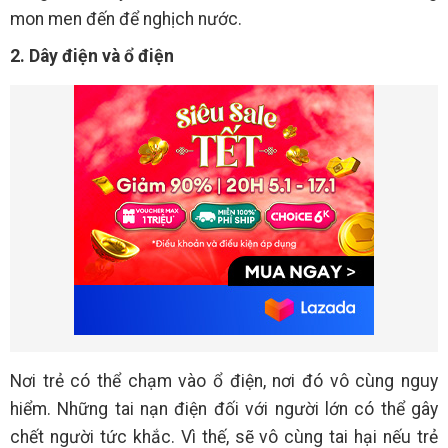
mon men đến để nghịch nước.
2. Dây điện và ổ điện
Nơi trẻ có thể chạm vào ổ điện, nơi đó vô cùng nguy
hiểm. Những tai nạn điện đối với người lớn có thể gây
chết người tức khắc. Vì thế, sẽ vô cùng tai hại nếu trẻ