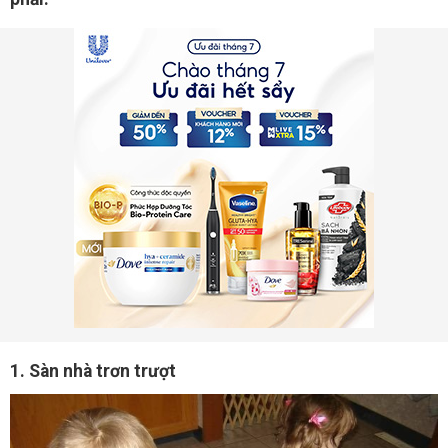
1. Sàn nhà trơn trượt