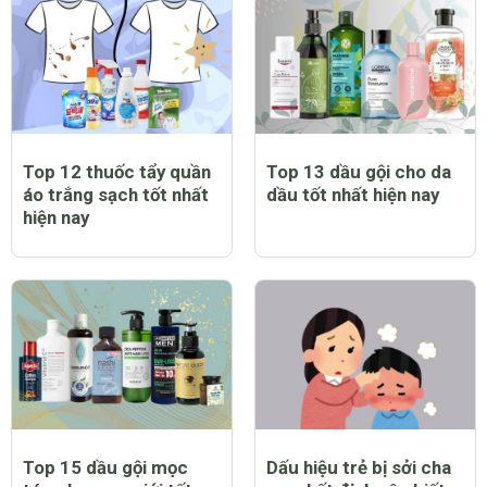
Top 12 thuốc tẩy quần
Top 13 dầu gội cho da
áo trắng sạch tốt nhất
dầu tốt nhất hiện nay
hiện nay
Top 15 dầu gội mọc
Dấu hiệu trẻ bị sởi cha