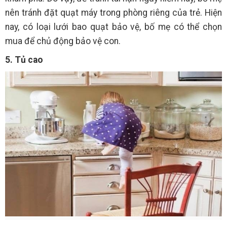
nên tránh đặt quạt máy trong phòng riêng của trẻ. Hiện
nay, có loại lưới bao quạt bảo vệ, bố mẹ có thể chọn
mua để chủ động bảo vệ con.
5. Tủ cao