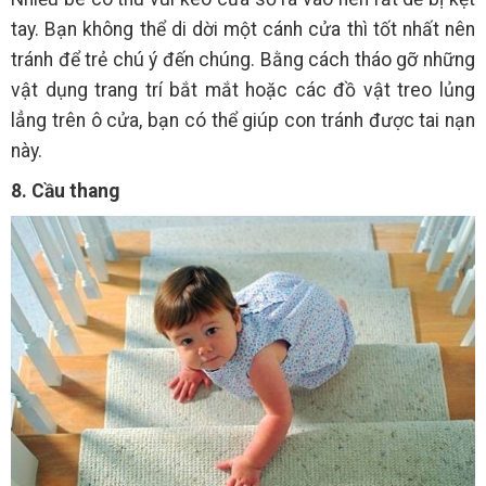
tay. Bạn không thể di dời một cánh cửa thì tốt nhất nên
tránh để trẻ chú ý đến chúng. Bằng cách tháo gỡ những
vật dụng trang trí bắt mắt hoặc các đồ vật treo lủng
lẳng trên ô cửa, bạn có thể giúp con tránh được tai nạn
này.
8. Cầu thang