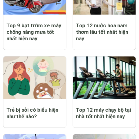
Top 9 bạt trùm xe máy
Top 12 nước hoa nam
chống nắng mưa tốt
thơm lâu tốt nhất hiện
nhất hiện nay
nay
Trẻ bị sởi có biểu hiện
Top 12 máy chạy bộ tại
như thế nào?
nhà tốt nhất hiện nay