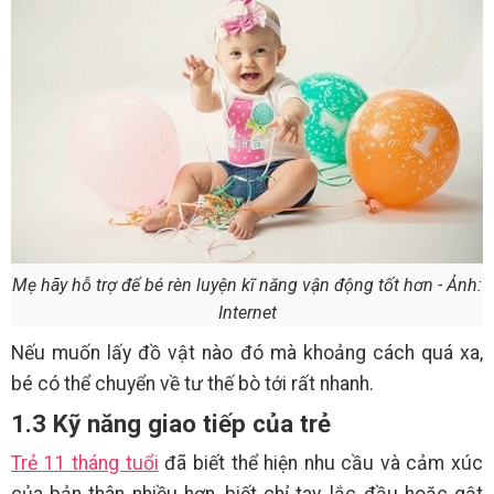
Mẹ hãy hỗ trợ để bé rèn luyện kĩ năng vận động tốt hơn - Ảnh:
Internet
Nếu muốn lấy đồ vật nào đó mà khoảng cách quá xa,
bé có thể chuyển về tư thế bò tới rất nhanh.
1.3 Kỹ năng giao tiếp của trẻ
Trẻ 11 tháng tuổi
đã biết thể hiện nhu cầu và cảm xúc