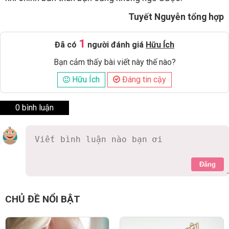
Tuyết Nguyễn tổng hợp
1
Đã có
người đánh giá
Hữu Ích
Bạn cảm thấy bài viết này thế nào?
Hữu Ích
Đáng tin cậy
0 bình luận
Đăng
CHỦ ĐỀ NỔI BẬT