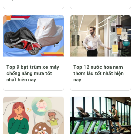
Top 9 bạt trùm xe máy
Top 12 nước hoa nam
chống nắng mưa tốt
thơm lâu tốt nhất hiện
nhất hiện nay
nay