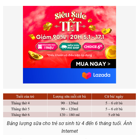
Bảng lượng sữa cho trẻ sơ sinh từ 4 đến 6 tháng tuổi. Ảnh
Internet