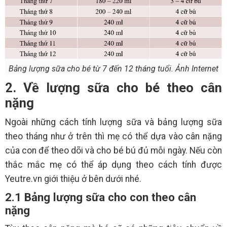
Bảng lượng sữa cho bé từ 7 đến 12 tháng tuổi. Ảnh Internet
2. Về lượng sữa cho bé theo cân
nặng
Ngoài những cách tính lượng sữa và bảng lượng sữa
theo tháng như ở trên thì mẹ có thể dựa vào cân nặng
của con để theo dõi và cho bé bú đủ mỗi ngày. Nếu còn
thắc mắc mẹ có thể áp dụng theo cách tính được
Yeutre.vn giới thiệu ở bên dưới nhé.
2.1 Bảng lượng sữa cho con theo cân
nặng