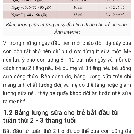
Bảng lượng sữa những ngày đầu tiên dành cho trẻ sơ sinh.
Ảnh Internet
Vì trong những ngày đầu tiên mới chào đời, dạ dày của
con còn rất nhỏ nên chỉ bú được từng ít sữa một. Mẹ
nên lưu ý cho con uống 8 - 12 cữ mỗi ngày và mỗi cữ
cách nhau 2 tiếng nếu bé bú mẹ và 3 tiếng nếu bé uống
sữa công thức. Bên cạnh đó, bảng lượng sữa trên chỉ
mang tính chất tương đối, và mẹ có thể tăng hoặc giảm
lượng sữa nếu thấy bé quấy khóc đòi ăn hoặc nhè sữa
ra mẹ nhé.
1.2 Bảng lượng sữa cho trẻ bắt đầu từ
tuần thứ 2 - 3 tháng tuổi
Bắt đầu từ tuần thứ 2 trở đi, cơ thể của con cũng đã