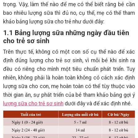
trọng. Vậy, làm thế nào để mẹ có thể biết rằng bé cần
bao nhiêu lượng sữa thì đủ no, cụ thể, mẹ có thể tham
khảo bảng lượng sữa cho trẻ như dưới đây:
1.1 Bảng lượng sữa những ngày đầu tiên
cho trẻ sơ sinh
Trên thực tế, không có một con số cụ thể nào để xác
định đúng lượng cho trẻ sơ sinh, vì mỗi bé khi sinh ra
đều có riêng cho mình một tiêu chuẩn phát triển. Tuy
nhiên, không phải là hoàn toàn không có cách xác định
lượng sữa cho con, mẹ hoàn toàn có thể tùy thuộc vào
thời gian ăn, sự phát triển của bé tham khảo bảng gợi ý
lượng sữa cho trẻ sơ sinh
dưới đây và để xác định nhé.