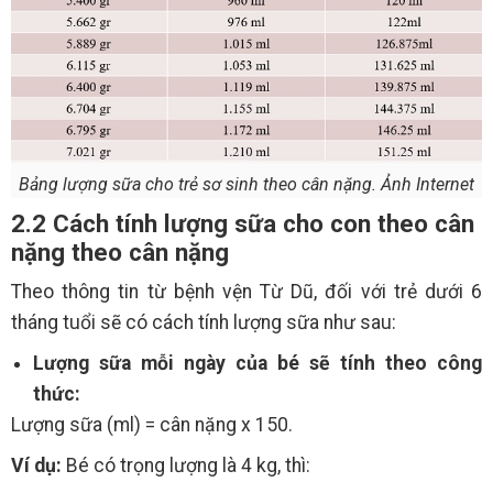
Bảng lượng sữa cho trẻ sơ sinh theo cân nặng. Ảnh Internet
2.2 Cách tính lượng sữa cho con theo cân
nặng theo cân nặng
Theo thông tin từ bệnh vện Từ Dũ, đối với trẻ dưới 6
tháng tuổi sẽ có cách tính lượng sữa như sau:
Lượng sữa mỗi ngày của bé sẽ tính theo công
thức:
Lượng sữa (ml) = cân nặng x 150.
Ví dụ:
Bé có trọng lượng là 4 kg, thì: