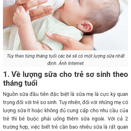
Tùy theo từng tháng tuổi các bé sẽ có một lượng sữa nhất
định. Ảnh Internet
1. Về lượng sữa cho trẻ sơ sinh theo
tháng tuổi
Nguồn sữa đầu tiên đặc biệt là sữa mẹ là cực kỳ quan
trọng đối với trẻ sơ sinh. Tuy nhiên, đối với những mẹ có
lượng sữa ít hoặc không đủ cung cấp cho nhu cầu của
trẻ thì bé buộc phải uống thêm sữa ngoài. Với cả 2
trường hợp, việc biết trẻ cần bao nhiêu sữa là rất quan