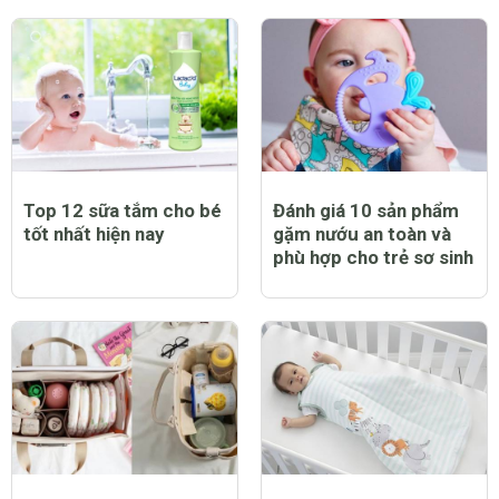
Top 12 sữa tắm cho bé
Đánh giá 10 sản phẩm
tốt nhất hiện nay
gặm nướu an toàn và
phù hợp cho trẻ sơ sinh