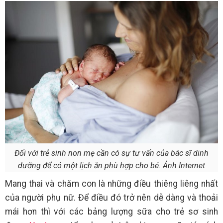
Đối với trẻ sinh non mẹ cần có sự tư vấn của bác sĩ dinh
dưỡng để có một lịch ăn phù hợp cho bé. Ảnh Internet
Mang thai và chăm con là những điều thiêng liêng nhất
của người phụ nữ. Để điều đó trở nên dễ dàng và thoải
mái hơn thì với các bảng lượng sữa cho trẻ sơ sinh