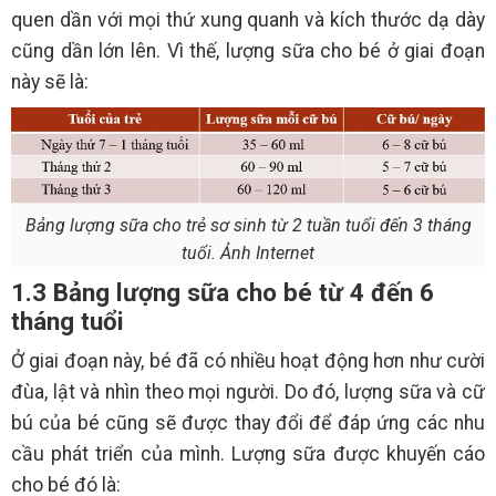
quen dần với mọi thứ xung quanh và kích thước dạ dày
cũng dần lớn lên. Vì thế, lượng sữa cho bé ở giai đoạn
này sẽ là:
Bảng lượng sữa cho trẻ sơ sinh từ 2 tuần tuổi đến 3 tháng
tuổi. Ảnh Internet
1.3 Bảng lượng sữa cho bé từ 4 đến 6
tháng tuổi
Ở giai đoạn này, bé đã có nhiều hoạt động hơn như cười
đùa, lật và nhìn theo mọi người. Do đó, lượng sữa và cữ
bú của bé cũng sẽ được thay đổi để đáp ứng các nhu
cầu phát triển của mình. Lượng sữa được khuyến cáo
cho bé đó là: