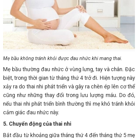
Mẹ bầu không tránh khỏi được đau nhức khi mang thai.
Mẹ bầu thường đau nhức ở vùng lưng, tay và chân. Đặc
biệt, trong thời gian từ tháng thứ 4 trở đi. Hiện tượng này
xảy ra do thai nhi phát triển và gây ra chèn ép lên cơ thể
cũng như những thay đổi trong lưu lượng máu. Do đó,
nếu thai nhi phát triển bình thường thì mẹ khó tránh khỏi
cảm giác đau nhức này.
5. Chuyển động của thai nhi
Bắt đầu từ khoảng giữa tháng thứ 4 đến tháng thứ 5 mẹ