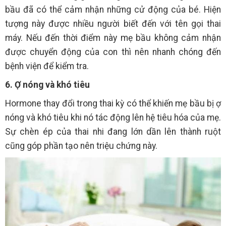
bầu đã có thể cảm nhận những cử động của bé. Hiện
tượng này được nhiều người biết đến với tên gọi thai
máy. Nếu đến thời điểm này mẹ bầu không cảm nhận
được chuyển động của con thì nên nhanh chóng đến
bệnh viện để kiểm tra.
6. Ợ nóng và khó tiêu
Hormone thay đổi trong thai kỳ có thể khiến mẹ bầu bị ợ
nóng và khó tiêu khi nó tác động lên hệ tiêu hóa của mẹ.
Sự chèn ép của thai nhi đang lớn dần lên thành ruột
cũng góp phần tạo nên triệu chứng này.