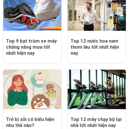
Top 9 bạt trùm xe máy
Top 12 nước hoa nam
chống nắng mưa tốt
thơm lâu tốt nhất hiện
nhất hiện nay
nay
Trẻ bị sởi có biểu hiện
Top 12 máy chạy bộ tại
như thế nào?
nhà tốt nhất hiện nay