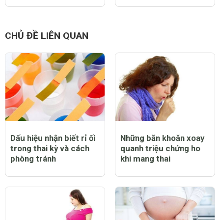
CHỦ ĐỀ LIÊN QUAN
Dấu hiệu nhận biết rỉ ối
Những băn khoăn xoay
trong thai kỳ và cách
quanh triệu chứng ho
phòng tránh
khi mang thai