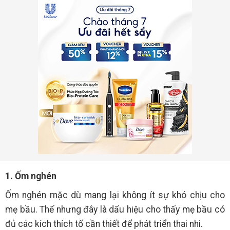
1. Ốm nghén
Ốm nghén mặc dù mang lại không ít sự khó chịu cho
mẹ bầu. Thế nhưng đây là dấu hiệu cho thấy mẹ bầu có
đủ các kích thích tố cần thiết để phát triển thai nhi.