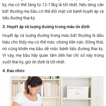
kỳ, mẹ có thể tăng từ 12-15kg là tốt nhất. Nếu tăng cân
bất thường mẹ bầu có thể đối mặt với bệnh huyết áp và
tiểu đường thai kỳ.
3. Huyết áp và lượng đường trong máu ổn định
Huyết áp và lượng đường trong máu bất thường là dấu
hiệu cho thấy mẹ có thể mắc chứng tiền sản. Đồng thời,
nó cũng khiến mẹ bầu dễ mắc bệnh tiểu đường thai kỳ.
Vì vậy, mẹ bầu hãy quan tâm đến hai chỉ số này trong
suốt thai kỳ, giữ ổn định là tốt nhất.
4. Đau nhức