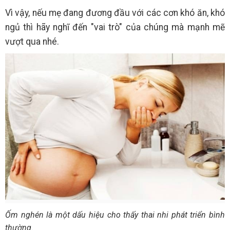
Vì vậy, nếu mẹ đang đương đầu với các cơn khó ăn, khó
ngủ thì hãy nghĩ đến "vai trò" của chúng mà mạnh mẽ
vượt qua nhé.
Ốm nghén là một dấu hiệu cho thấy thai nhi phát triển bình
thường.