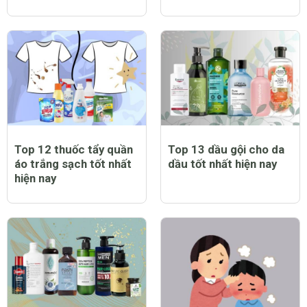
Top 12 thuốc tẩy quần
Top 13 dầu gội cho da
áo trắng sạch tốt nhất
dầu tốt nhất hiện nay
hiện nay