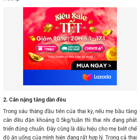
2. Cân nặng tăng dần đều
Trong sáu tháng đầu tiên của thai kỳ, nếu mẹ bầu tăng
cân đều đặn khoảng 0.5kg/tuần thì thai nhi đang phát
triển đúng chuẩn. Đây cũng là dấu hiệu cho mẹ biết chế
độ ăn uống của mình hiện đang rất hợp lý. Trong cả thai