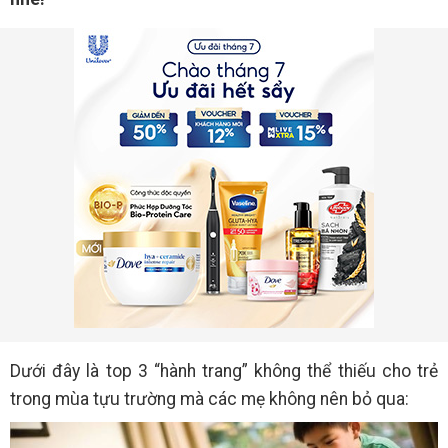
Dưới đây là top 3 “hành trang” không thể thiếu cho trẻ
trong mùa tựu trường mà các mẹ không nên bỏ qua: