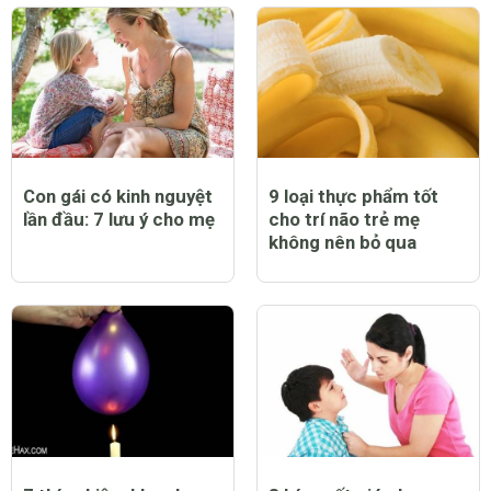
Con gái có kinh nguyệt
9 loại thực phẩm tốt
lần đầu: 7 lưu ý cho mẹ
cho trí não trẻ mẹ
không nên bỏ qua