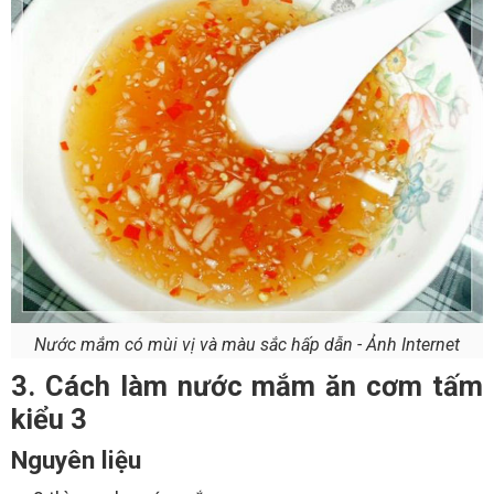
Nước mắm có mùi vị và màu sắc hấp dẫn - Ảnh Internet
3. Cách làm nước mắm ăn cơm tấm
kiểu 3
Nguyên liệu