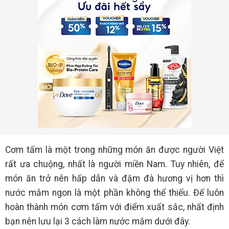
Cơm tấm là một trong những món ăn được người Việt
rất ưa chuộng, nhất là người miền Nam. Tuy nhiên, để
món ăn trở nên hấp dẫn và đậm đà hương vị hơn thì
nước mắm ngon là một phần không thể thiếu. Để luôn
hoàn thành món cơm tấm với điểm xuất sắc, nhất định
bạn nên lưu lại 3 cách làm nước mắm dưới đây.