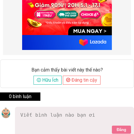
Bạn cảm thấy bài viết này thế nào?
Hữu Ích
Đáng tin cậy
0 bình luận
Đăng