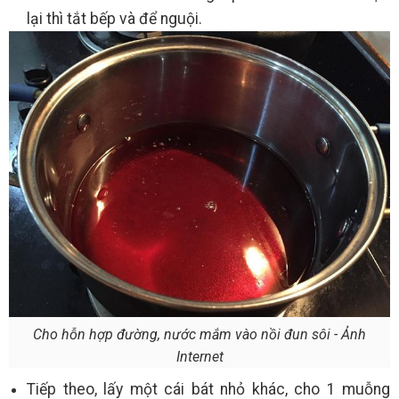
lại thì tắt bếp và để nguội.
Cho hỗn hợp đường, nước mắm vào nồi đun sôi - Ảnh
Internet
Tiếp theo, lấy một cái bát nhỏ khác, cho 1 muỗng