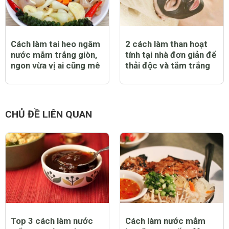
Cách làm tai heo ngâm
2 cách làm than hoạt
nước mắm trắng giòn,
tính tại nhà đơn giản để
ngon vừa vị ai cũng mê
thải độc và tắm trắng
CHỦ ĐỀ LIÊN QUAN
Top 3 cách làm nước
Cách làm nước mắm