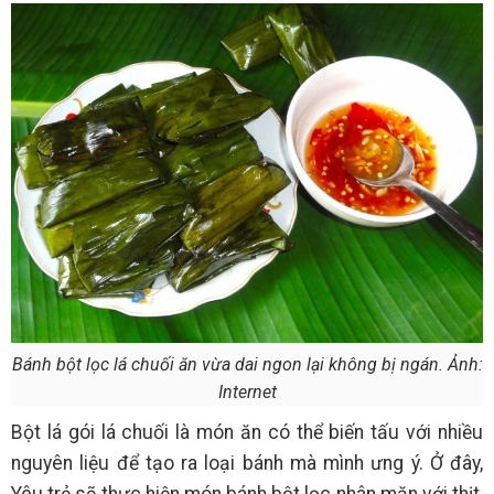
Bánh bột lọc lá chuối ăn vừa dai ngon lại không bị ngán. Ảnh:
Internet
Bột lá gói lá chuối là món ăn có thể biến tấu với nhiều
nguyên liệu để tạo ra loại bánh mà mình ưng ý. Ở đây,