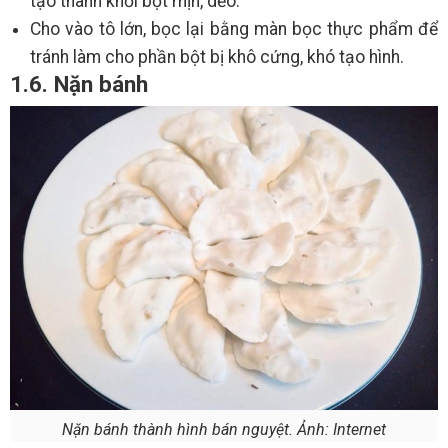
tạo thành khối bột mịn, dẻo.
Cho vào tô lớn, bọc lại bằng màn bọc thực phẩm để
tránh làm cho phần bột bị khô cứng, khó tạo hình.
1.6. Nặn bánh
Nặn bánh thành hình bán nguyệt. Ảnh: Internet