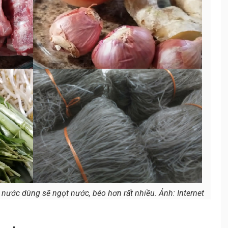
nước dùng sẽ ngọt nước, béo hơn rất nhiều. Ảnh: Internet