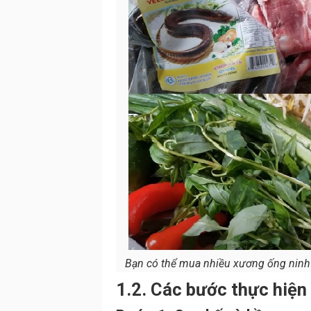
Bạn có thể mua nhiều xương ống ninh 
1.2. Các bước thực hiện