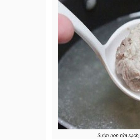
Sườn non rửa sạch, 