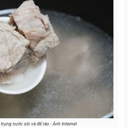
trụng nước sôi và để ráo - Ảnh Internet