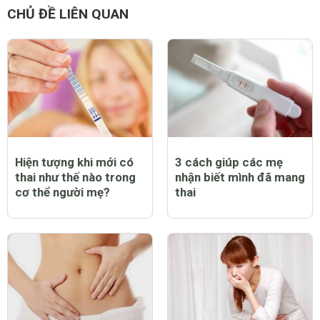
CHỦ ĐỀ LIÊN QUAN
Hiện tượng khi mới có
3 cách giúp các mẹ
thai như thế nào trong
nhận biết mình đã mang
cơ thể người mẹ?
thai