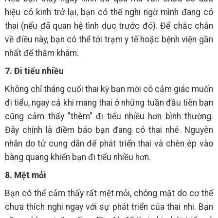
hiệu có kinh trở lại, bạn có thể nghi ngờ mình đang có
thai (nếu đã quan hệ tình dục trước đó). Để chắc chắn
về điều này, bạn có thể tới trạm y tế hoặc bệnh viện gần
nhất để thăm khám.
7. Đi tiểu nhiều
Không chỉ tháng cuối thai kỳ bạn mới có cảm giác muốn
đi tiểu, ngay cả khi mang thai ở những tuần đầu tiên bạn
cũng cảm thấy "thèm" đi tiểu nhiều hơn bình thường.
Đây chính là điềm báo bạn đang có thai nhé. Nguyên
nhân do tử cung dãn để phát triển thai và chèn ép vào
bàng quang khiến bạn đi tiểu nhiều hơn.
8. Mệt mỏi
Bạn có thể cảm thấy rất mệt mỏi, chóng mặt do cơ thể
chưa thích nghi ngay với sự phát triển của thai nhi. Bạn