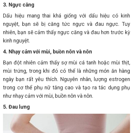
3. Ngực căng
Dấu hiệu mang thai khá giống với dấu hiệu có kinh
nguyệt, bạn sẽ bị căng tức ngực và đau ngực. Tuy
nhiên, bạn sẽ cảm thấy ngực căng và đau hơn trước kỳ
kinh nguyệt.
4. Nhạy cảm với mùi, buồn nôn và nôn
Bạn đột nhiên cảm thấy sợ mùi cá tanh hoặc mùi thịt,
mùi trứng, trong khi đó có thể là những món ăn hàng
ngày bạn rất yêu thích. Nguyên nhân, lượng estrogen
trong cơ thể phụ nữ tăng cao và tạo ra tác dụng phụ
như nhạy cảm với mùi, buồn nôn và nôn.
5. Đau lưng