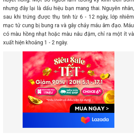
nhưng đây lại là dấu hiệu bạn mang thai. Nguyên nhân,
sau khi trứng được thụ tinh từ 6 - 12 ngày, lớp nhiêm
mạc tử cung bị bung ra và gây chảy máu âm đạo. Máu
có màu hồng nhạt hoặc màu nâu đậm, chỉ ra một ít và
xuất hiện khoảng 1 - 2 ngày.