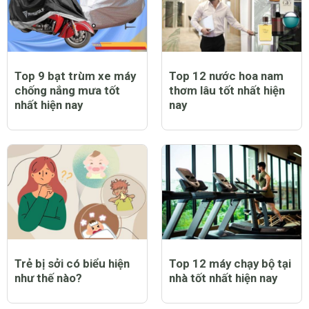
Top 9 bạt trùm xe máy
Top 12 nước hoa nam
chống nắng mưa tốt
thơm lâu tốt nhất hiện
nhất hiện nay
nay
Trẻ bị sởi có biểu hiện
Top 12 máy chạy bộ tại
như thế nào?
nhà tốt nhất hiện nay