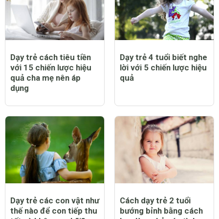
Dạy trẻ cách tiêu tiền
Dạy trẻ 4 tuổi biết nghe
với 15 chiến lược hiệu
lời với 5 chiến lược hiệu
quả cha mẹ nên áp
quả
dụng
Dạy trẻ các con vật như
Cách dạy trẻ 2 tuổi
thế nào để con tiếp thu
bướng bỉnh bằng cách