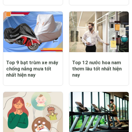
Top 9 bạt trùm xe máy
Top 12 nước hoa nam
chống nắng mưa tốt
thơm lâu tốt nhất hiện
nhất hiện nay
nay