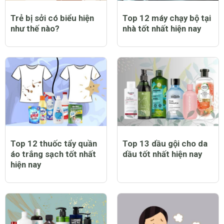
Trẻ bị sởi có biểu hiện
Top 12 máy chạy bộ tại
như thế nào?
nhà tốt nhất hiện nay
Top 12 thuốc tẩy quần
Top 13 dầu gội cho da
áo trắng sạch tốt nhất
dầu tốt nhất hiện nay
hiện nay