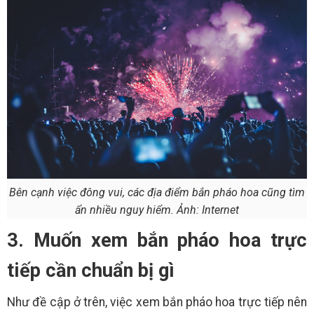
Bên cạnh việc đông vui, các địa điểm bắn pháo hoa cũng tìm
ẩn nhiều nguy hiểm. Ảnh: Internet
3. Muốn xem bắn pháo hoa trực
tiếp cần chuẩn bị gì
Như đề cập ở trên, việc xem bắn pháo hoa trực tiếp nên