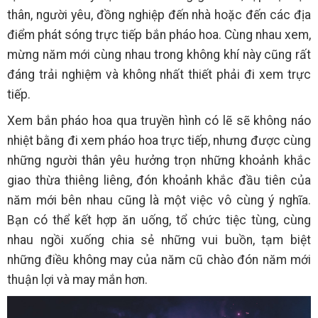
thân, người yêu, đồng nghiệp đến nhà hoặc đến các địa
điểm phát sóng trực tiếp bắn pháo hoa. Cùng nhau xem,
mừng năm mới cùng nhau trong không khí này cũng rất
đáng trải nghiệm và không nhất thiết phải đi xem trực
tiếp.
Xem bắn pháo hoa qua truyền hình có lẽ sẽ không náo
nhiệt bằng đi xem pháo hoa trực tiếp, nhưng được cùng
những người thân yêu hưởng trọn những khoảnh khắc
giao thừa thiêng liêng, đón khoảnh khắc đầu tiên của
năm mới bên nhau cũng là một việc vô cùng ý nghĩa.
Bạn có thể kết hợp ăn uống, tổ chức tiệc tùng, cùng
nhau ngồi xuống chia sẻ những vui buồn, tạm biệt
những điều không may của năm cũ chào đón năm mới
thuận lợi và may mắn hơn.