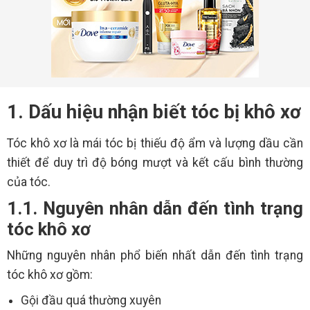
1. Dấu hiệu nhận biết tóc bị khô xơ
Tóc khô xơ là mái tóc bị thiếu độ ẩm và lượng dầu cần
thiết để duy trì độ bóng mượt và kết cấu bình thường
của tóc.
1.1. Nguyên nhân dẫn đến tình trạng
tóc khô xơ
Những nguyên nhân phổ biến nhất dẫn đến tình trạng
tóc khô xơ gồm:
Gội đầu quá thường xuyên