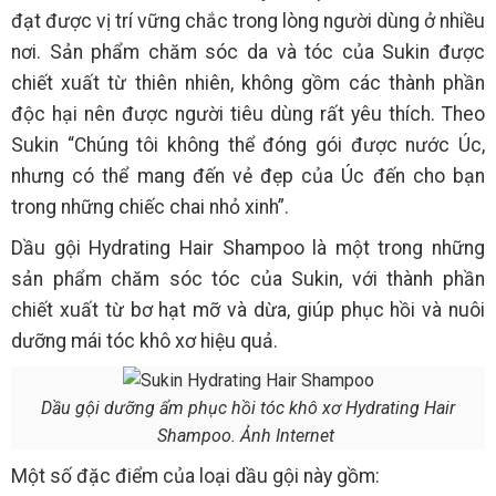
đạt được vị trí vững chắc trong lòng người dùng ở nhiều
nơi. Sản phẩm chăm sóc da và tóc của Sukin được
chiết xuất từ thiên nhiên, không gồm các thành phần
độc hại nên được người tiêu dùng rất yêu thích. Theo
Sukin “Chúng tôi không thể đóng gói được nước Úc,
nhưng có thể mang đến vẻ đẹp của Úc đến cho bạn
trong những chiếc chai nhỏ xinh”.
Dầu gội Hydrating Hair Shampoo là một trong những
sản phẩm chăm sóc tóc của Sukin, với thành phần
chiết xuất từ bơ hạt mỡ và dừa, giúp phục hồi và nuôi
dưỡng mái tóc khô xơ hiệu quả.
Dầu gội dưỡng ẩm phục hồi tóc khô xơ Hydrating Hair
Shampoo. Ảnh Internet
Một số đặc điểm của loại dầu gội này gồm: