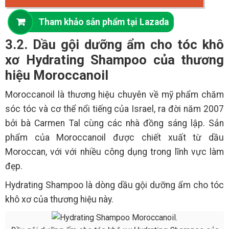
Tham khảo sản phẩm tại Lazada
3.2. Dầu gội dưỡng ẩm cho tóc khô
xơ Hydrating Shampoo của thương
hiệu Moroccanoil
Moroccanoil là thương hiệu chuyên về mỹ phẩm chăm
sóc tóc và cơ thể nổi tiếng của Israel, ra đời năm 2007
bởi bà Carmen Tal cùng các nhà đồng sáng lập. Sản
phẩm của Moroccanoil được chiết xuất từ dầu
Moroccan, với với nhiều công dụng trong lĩnh vực làm
đẹp.
Hydrating Shampoo là dòng dầu gội dưỡng ẩm cho tóc
khô xơ của thương hiệu này.