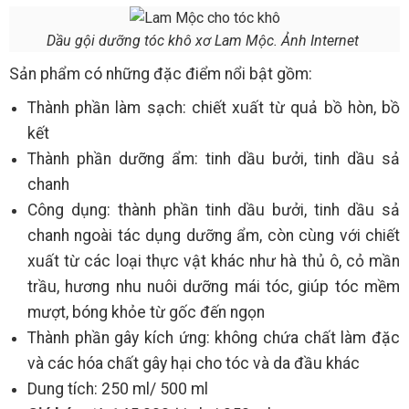
Dầu gội dưỡng tóc khô xơ Lam Mộc. Ảnh Internet
Sản phẩm có những đặc điểm nổi bật gồm:
Thành phần làm sạch: chiết xuất từ quả bồ hòn, bồ
kết
Thành phần dưỡng ẩm: tinh dầu bưởi, tinh dầu sả
chanh
Công dụng: thành phần tinh dầu bưởi, tinh dầu sả
chanh ngoài tác dụng dưỡng ẩm, còn cùng với chiết
xuất từ các loại thực vật khác như hà thủ ô, cỏ mần
trầu, hương nhu nuôi dưỡng mái tóc, giúp tóc mềm
mượt, bóng khỏe từ gốc đến ngọn
Thành phần gây kích ứng: không chứa chất làm đặc
và các hóa chất gây hại cho tóc và da đầu khác
Dung tích: 250 ml/ 500 ml