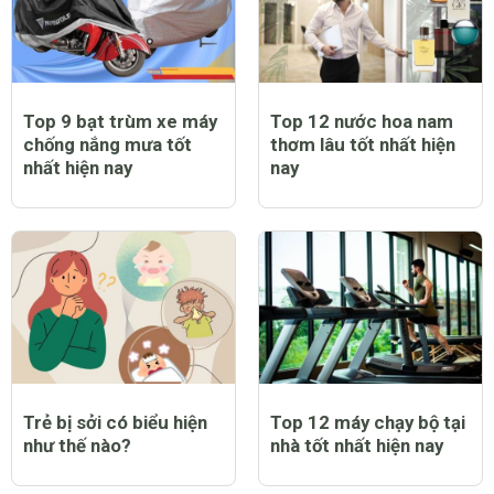
Top 9 bạt trùm xe máy
Top 12 nước hoa nam
chống nắng mưa tốt
thơm lâu tốt nhất hiện
nhất hiện nay
nay
Trẻ bị sởi có biểu hiện
Top 12 máy chạy bộ tại
như thế nào?
nhà tốt nhất hiện nay