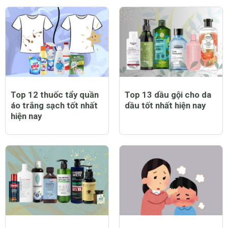
Top 12 thuốc tẩy quần
Top 13 dầu gội cho da
áo trắng sạch tốt nhất
dầu tốt nhất hiện nay
hiện nay