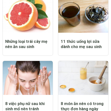
Những loại trái cây mẹ
11 thức uống lợi sữa
nên ăn sau sinh
dành cho mẹ sau sinh
8 việc phụ nữ sau khi
8 món ăn nên có trong
sinh mổ nên tránh
thực đơn hàng ngày