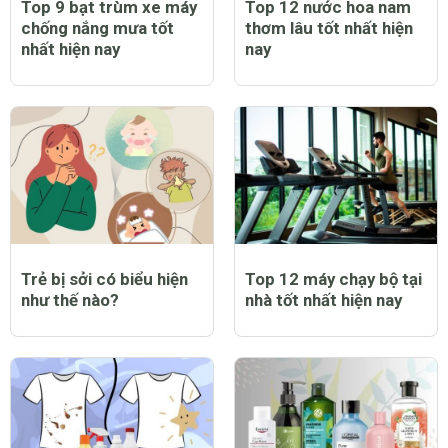
Top 9 bạt trùm xe máy
Top 12 nước hoa nam
chống nắng mưa tốt
thơm lâu tốt nhất hiện
nhất hiện nay
nay
Trẻ bị sởi có biểu hiện
Top 12 máy chạy bộ tại
như thế nào?
nhà tốt nhất hiện nay