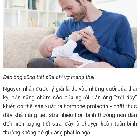
Đàn ông cũng tiết sữa khi vợ mang thai
Nguyên nhân được lý giải là do vào những cuối của thai
kỳ, bản năng chăm sóc của người đàn ông “trỗi dậy”
khiến cơ thể sản xuất ra hormone prolactin - chất thúc
đẩy khả năng tiết sữa nhiều hơn bình thường nên dẫn
đến hiện tượng tiết sữa, đây là chuyện hoàn toàn bình
thường không có gì đáng phải lo ngại.