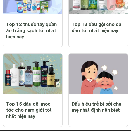
Top 12 thuốc tẩy quần
Top 13 dầu gội cho da
áo trắng sạch tốt nhất
dầu tốt nhất hiện nay
hiện nay
Top 15 dầu gội mọc
Dấu hiệu trẻ bị sởi cha
tóc cho nam giới tốt
mẹ nhất định nên biết
nhất hiện nay