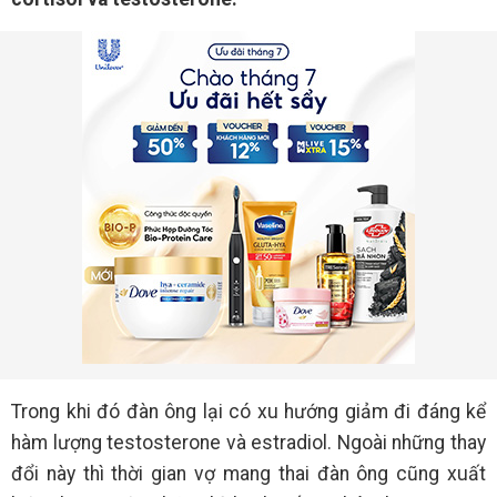
Trong khi đó đàn ông lại có xu hướng giảm đi đáng kể
hàm lượng testosterone và estradiol. Ngoài những thay
đổi này thì thời gian vợ mang thai đàn ông cũng xuất