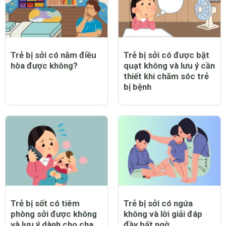
Trẻ bị sởi có nằm điều
Trẻ bị sởi có được bật
hòa được không?
quạt không và lưu ý cần
thiết khi chăm sóc trẻ
bị bệnh
Trẻ bị sốt có tiêm
Trẻ bị sởi có ngứa
phòng sởi được không
không và lời giải đáp
và lưu ý dành cho cha
đầy bất ngờ