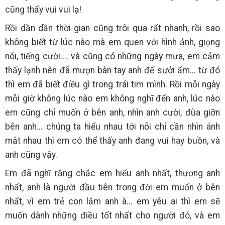
cũng thấy vui vui lạ!
Rồi dần dần thời gian cũng trôi qua rất nhanh, rồi sao
không biết từ lúc nào mà em quen với hình ảnh, giọng
nói, tiếng cười.... và cũng có những ngày mưa, em cảm
thấy lạnh nên đã mượn bàn tay anh để sưởi ấm... từ đó
thì em đã biết điều gì trong trái tim mình. Rồi mỗi ngày
mỗi giờ không lúc nào em không nghĩ đến anh, lúc nào
em cũng chỉ muốn ở bên anh, nhìn anh cười, đùa giỡn
bên anh... chúng ta hiểu nhau tới nỗi chỉ cần nhìn ánh
mắt nhau thì em có thể thấy anh đang vui hay buồn, và
anh cũng vậy.
Em đã nghĩ rằng chắc em hiểu anh nhất, thương anh
nhất, anh là người đầu tiên trong đời em muốn ở bên
nhất, vì em trẻ con lắm anh à... em yêu ai thì em sẽ
muốn dành những điều tốt nhất cho người đó, và em