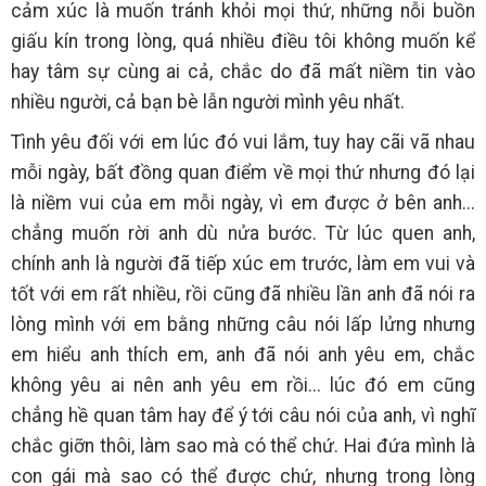
cảm xúc là muốn tránh khỏi mọi thứ, những nỗi buồn
giấu kín trong lòng, quá nhiều điều tôi không muốn kể
hay tâm sự cùng ai cả, chắc do đã mất niềm tin vào
nhiều người, cả bạn bè lẫn người mình yêu nhất.
Tình yêu đối với em lúc đó vui lắm, tuy hay cãi vã nhau
mỗi ngày, bất đồng quan điểm về mọi thứ nhưng đó lại
là niềm vui của em mỗi ngày, vì em được ở bên anh...
chẳng muốn rời anh dù nửa bước. Từ lúc quen anh,
chính anh là người đã tiếp xúc em trước, làm em vui và
tốt với em rất nhiều, rồi cũng đã nhiều lần anh đã nói ra
lòng mình với em bằng những câu nói lấp lửng nhưng
em hiểu anh thích em, anh đã nói anh yêu em, chắc
không yêu ai nên anh yêu em rồi... lúc đó em cũng
chẳng hề quan tâm hay để ý tới câu nói của anh, vì nghĩ
chắc giỡn thôi, làm sao mà có thể chứ. Hai đứa mình là
con gái mà sao có thể được chứ, nhưng trong lòng