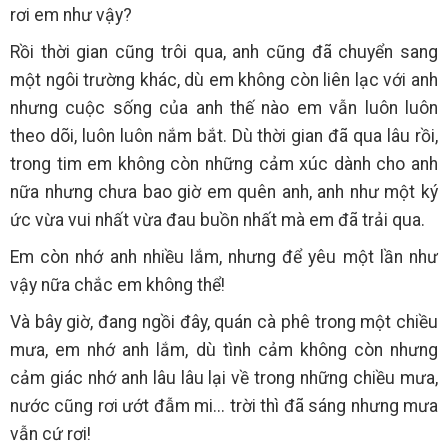
rơi em như vậy?
Rồi thời gian cũng trôi qua, anh cũng đã chuyển sang
một ngôi trường khác, dù em không còn liên lạc với anh
nhưng cuộc sống của anh thế nào em vẫn luôn luôn
theo dõi, luôn luôn nắm bắt. Dù thời gian đã qua lâu rồi,
trong tim em không còn những cảm xúc dành cho anh
nữa nhưng chưa bao giờ em quên anh, anh như một ký
ức vừa vui nhất vừa đau buồn nhất mà em đã trải qua.
Em còn nhớ anh nhiều lắm, nhưng để yêu một lần như
vậy nữa chắc em không thể!
Và bây giờ, đang ngồi đây, quán cà phê trong một chiều
mưa, em nhớ anh lắm, dù tình cảm không còn nhưng
cảm giác nhớ anh lâu lâu lại về trong những chiều mưa,
nước cũng rơi ướt đẫm mi... trời thì đã sáng nhưng mưa
vẫn cứ rơi!