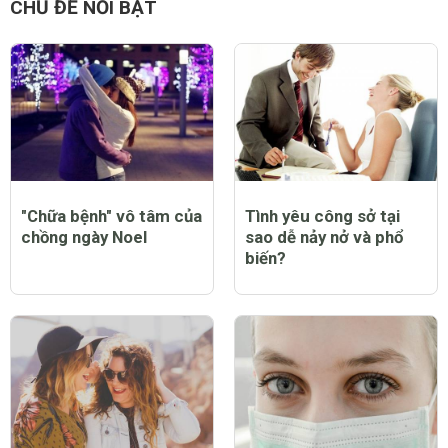
CHỦ ĐỀ NỔI BẬT
"Chữa bệnh" vô tâm của
Tình yêu công sở tại
chồng ngày Noel
sao dễ nảy nở và phổ
biến?