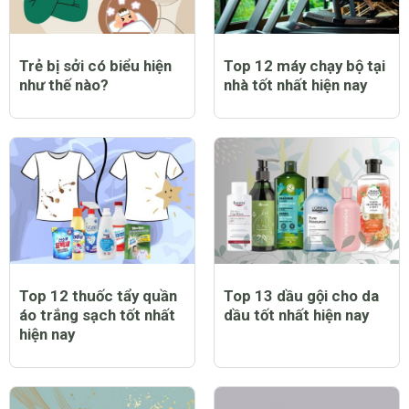
Trẻ bị sởi có biểu hiện
Top 12 máy chạy bộ tại
như thế nào?
nhà tốt nhất hiện nay
Top 12 thuốc tẩy quần
Top 13 dầu gội cho da
áo trắng sạch tốt nhất
dầu tốt nhất hiện nay
hiện nay