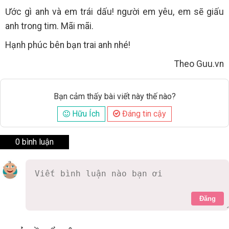
Ước gì anh và em trái dấu! người em yêu, em sẽ giấu
anh trong tim. Mãi mãi.
Hạnh phúc bên bạn trai anh nhé!
Theo Guu.vn
Bạn cảm thấy bài viết này thế nào?
Hữu Ích
Đáng tin cậy
0 bình luận
Đăng