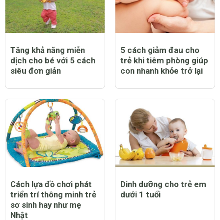
Tăng khả năng miễn
5 cách giảm đau cho
dịch cho bé với 5 cách
trẻ khi tiêm phòng giúp
siêu đơn giản
con nhanh khỏe trở lại
Cách lựa đồ chơi phát
Dinh dưỡng cho trẻ em
triển trí thông minh trẻ
dưới 1 tuổi
sơ sinh hay như mẹ
Nhật