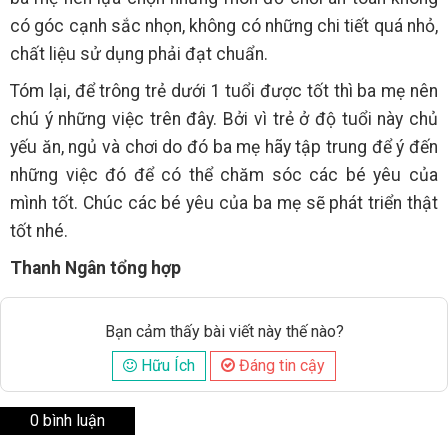
có góc cạnh sắc nhọn, không có những chi tiết quá nhỏ,
chất liệu sử dụng phải đạt chuẩn.
Tóm lại, để trông trẻ dưới 1 tuổi được tốt thì ba mẹ nên
chú ý những việc trên đây. Bởi vì trẻ ở độ tuổi này chủ
yếu ăn, ngủ và chơi do đó ba mẹ hãy tập trung để ý đến
những việc đó để có thể chăm sóc các bé yêu của
mình tốt. Chúc các bé yêu của ba mẹ sẽ phát triển thật
tốt nhé.
Thanh Ngân tổng hợp
Bạn cảm thấy bài viết này thế nào?
Hữu Ích
Đáng tin cậy
0 bình luận