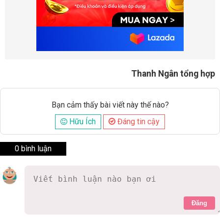
Thanh Ngân tổng hợp
Bạn cảm thấy bài viết này thế nào?
Hữu Ích
Đáng tin cậy
0 bình luận
Đăng