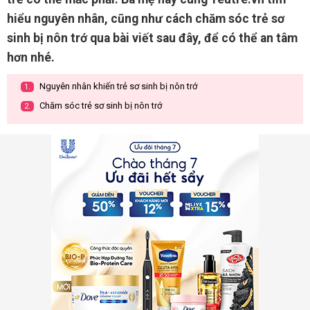
hiểu nguyên nhân, cũng như cách chăm sóc trẻ sơ
sinh bị nôn trớ qua bài viết sau đây, để có thể an tâm
hơn nhé.
Nguyên nhân khiến trẻ sơ sinh bị nôn trớ
1.
Chăm sóc trẻ sơ sinh bị nôn trớ
2.