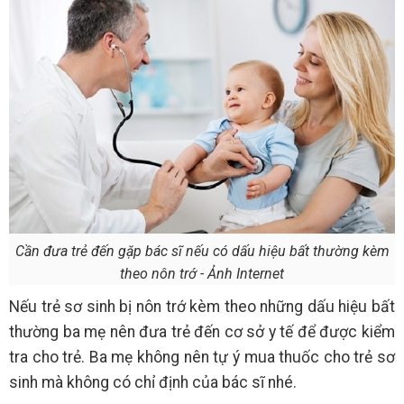
Cần đưa trẻ đến gặp bác sĩ nếu có dấu hiệu bất thường kèm
theo nôn trớ - Ảnh Internet
Nếu trẻ sơ sinh bị nôn trớ kèm theo những dấu hiệu bất
thường ba mẹ nên đưa trẻ đến cơ sở y tế để được kiểm
tra cho trẻ. Ba mẹ không nên tự ý mua thuốc cho trẻ sơ
sinh mà không có chỉ định của bác sĩ nhé.