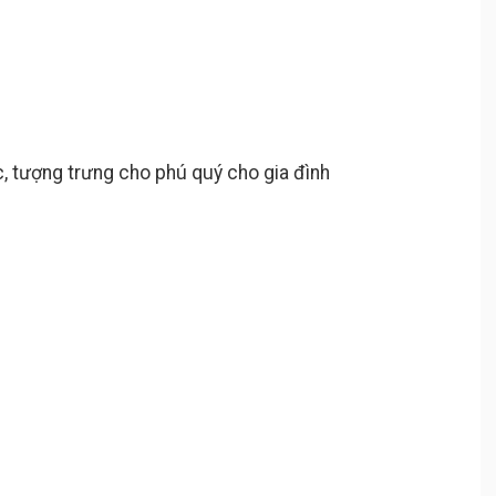
, tượng trưng cho phú quý cho gia đình