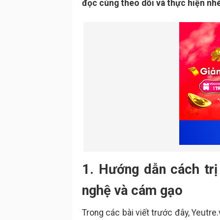
đọc cùng theo dõi và thực hiện nhé
1. Hướng dẫn cách trị
nghệ và cám gạo
Trong các bài viết trước đây, Yeutre