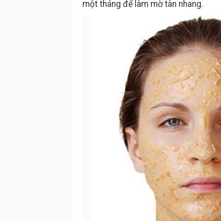
một tháng để làm mờ tàn nhang.