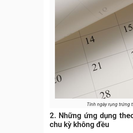
Tính ngày rụng trứng 
2. Những ứng dụng theo
chu kỳ không đều