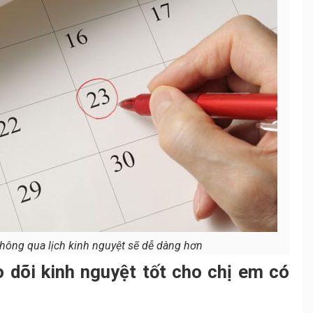
thông qua lịch kinh nguyệt sẽ dễ dàng hơn
 dõi kinh nguyệt tốt cho chị em có