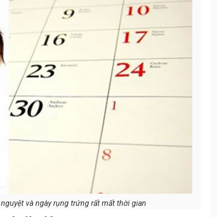
 nguyệt và ngày rụng trứng rất mất thời gian