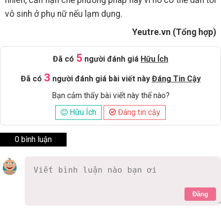
vô sinh ở phụ nữ nếu lạm dụng.
Yeutre.vn (Tổng hợp)
5
Đã có
người đánh giá
Hữu Ích
3
Đã có
người đánh giá bài viết này
Đáng Tin Cậy
Bạn cảm thấy bài viết này thế nào?
Hữu Ích
Đáng tin cậy
0 bình luận
Đăng