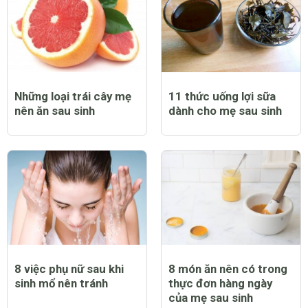
Những loại trái cây mẹ
11 thức uống lợi sữa
nên ăn sau sinh
dành cho mẹ sau sinh
8 việc phụ nữ sau khi
8 món ăn nên có trong
sinh mổ nên tránh
thực đơn hàng ngày
của mẹ sau sinh