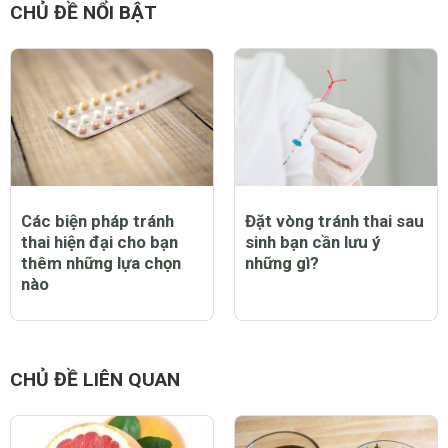
CHỦ ĐỀ NỔI BẬT
Các biện pháp tránh
Đặt vòng tránh thai sau
thai hiện đại cho bạn
sinh bạn cần lưu ý
thêm những lựa chọn
những gì?
nào
CHỦ ĐỀ LIÊN QUAN