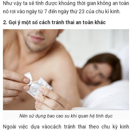
Như vậy ta sẽ tính được khoảng thời gian không an toàn
nó rơi vào ngày từ 7 đến ngày thứ 23 của chu kì kinh.
2. Gợi ý một số cách tránh thai an toàn khác
Nên sử dụng bao cao su khi quan hệ tình dục
Ngoài việc dựa vàocách tránh thai theo chu kỳ kinh