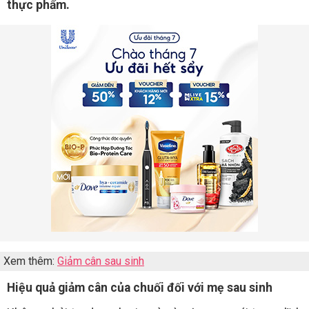
thực phẩm.
Xem thêm:
Giảm cân sau sinh
Hiệu quả giảm cân của chuối đối với mẹ sau sinh