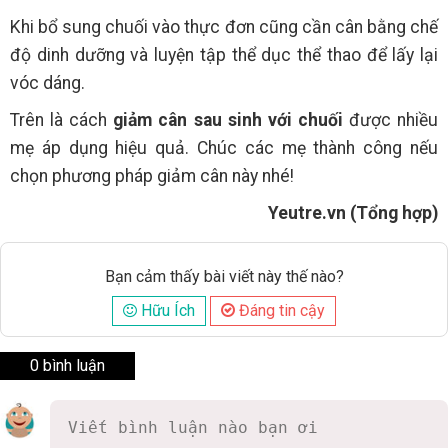
Khi bổ sung chuối vào thực đơn cũng cần cân bằng chế
độ dinh dưỡng và luyện tập thể dục thể thao để lấy lại
vóc dáng.
Trên là cách
giảm cân sau sinh với chuối
được nhiều
mẹ áp dụng hiệu quả. Chúc các mẹ thành công nếu
chọn phương pháp giảm cân này nhé!
Yeutre.vn (Tổng hợp)
Bạn cảm thấy bài viết này thế nào?
Hữu Ích
Đáng tin cậy
0 bình luận