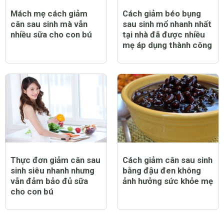
Mách mẹ cách giảm
Cách giảm béo bụng
cân sau sinh mà vẫn
sau sinh mổ nhanh nhất
nhiều sữa cho con bú
tại nhà đã được nhiều
mẹ áp dụng thành công
Thực đơn giảm cân sau
Cách giảm cân sau sinh
sinh siêu nhanh nhưng
bằng đậu đen không
vẫn đảm bảo đủ sữa
ảnh hưởng sức khỏe mẹ
cho con bú