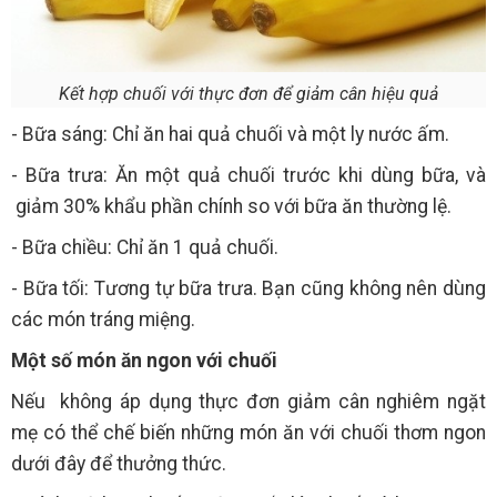
Kết hợp chuối với thực đơn để giảm cân hiệu quả
- Bữa sáng: Chỉ ăn hai quả chuối và một ly nước ấm.
- Bữa trưa: Ăn một quả chuối trước khi dùng bữa, và
giảm 30% khẩu phần chính so với bữa ăn thường lệ.
- Bữa chiều: Chỉ ăn 1 quả chuối.
- Bữa tối: Tương tự bữa trưa. Bạn cũng không nên dùng
các món tráng miệng.
Một số món ăn ngon với chuối
Nếu không áp dụng thực đơn giảm cân nghiêm ngặt
mẹ có thể chế biến những món ăn với chuối thơm ngon
dưới đây để thưởng thức.