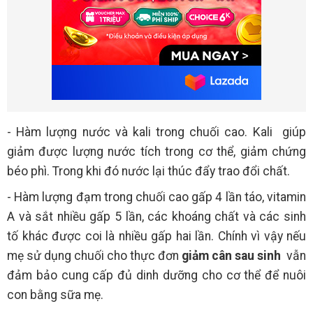
- Hàm lượng nước và kali trong chuối cao. Kali giúp
giảm được lượng nước tích trong cơ thể, giảm chứng
béo phì. Trong khi đó nước lại thúc đẩy trao đổi chất.
- Hàm lượng đạm trong chuối cao gấp 4 lần táo, vitamin
A và sắt nhiều gấp 5 lần, các khoáng chất và các sinh
tố khác được coi là nhiều gấp hai lần. Chính vì vậy nếu
mẹ sử dụng chuối cho thực đơn
giảm cân sau sinh
vẫn
đảm bảo cung cấp đủ dinh dưỡng cho cơ thể để nuôi
con bằng sữa mẹ.