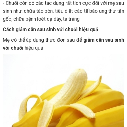
- Chuối còn có các tác dụng rất tích cực đối với mẹ sau
sinh như: chữa táo bón, tiêu diệt các tế bào ung thư tận
gốc, chữa bệnh loét dạ dày, tá tràng
Cách giảm cân sau sinh với chuối hiệu quả
Mẹ có thể áp dụng thực đơn sau để
giảm cân sau sinh
với chuối
hiệu quả: