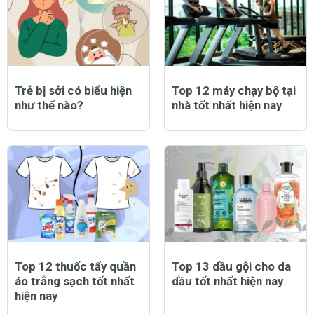
Trẻ bị sởi có biểu hiện
Top 12 máy chạy bộ tại
như thế nào?
nhà tốt nhất hiện nay
Top 12 thuốc tẩy quần
Top 13 dầu gội cho da
áo trắng sạch tốt nhất
dầu tốt nhất hiện nay
hiện nay