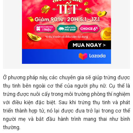
Ở phương pháp này, các chuyên gia sẽ giúp trứng được
thụ tinh bên ngoài cơ thể của người phụ nữ. Cụ thể là
trứng được nuôi cấy trong môi trường phòng thí nghiệm
với điều kiện đặc biệt. Sau khi trứng thụ tinh và phát
triển thành hợp tử, nó lại được đưa trở lại trong cơ thể
người mẹ và bắt đầu hành trình mang thai như bình
thường.