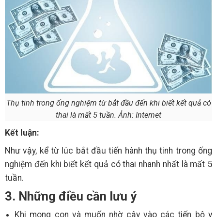
Thụ tinh trong ống nghiệm từ bắt đầu đến khi biết kết quả có
thai là mất 5 tuần. Ảnh: Internet
Kết luận:
Như vậy, kể từ lúc bắt đầu tiến hành thụ tinh trong ống
nghiệm đến khi biết kết quả có thai nhanh nhất là mất 5
tuần.
3. Những điều cần lưu ý
Khi mong con và muốn nhờ cậy vào các tiến bộ y