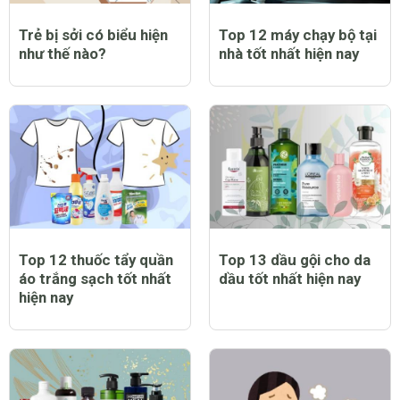
Trẻ bị sởi có biểu hiện
Top 12 máy chạy bộ tại
như thế nào?
nhà tốt nhất hiện nay
Top 12 thuốc tẩy quần
Top 13 dầu gội cho da
áo trắng sạch tốt nhất
dầu tốt nhất hiện nay
hiện nay