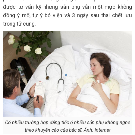
được tư vấn kỹ nhưng sản phụ vẫn một mực không
đồng ý mổ, tự ý bỏ viện và 3 ngày sau thai chết lưu
trong tử cung.
Có nhiều trường hợp đáng tiếc ở nhiều sản phụ không nghe
theo khuyến cáo của bác sĩ. Ảnh: Internet