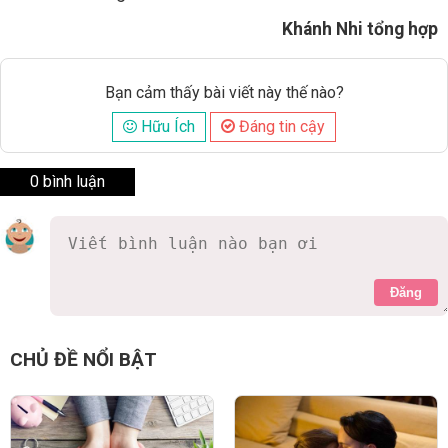
Khánh Nhi tổng hợp
Bạn cảm thấy bài viết này thế nào?
Hữu Ích
Đáng tin cậy
0 bình luận
Đăng
CHỦ ĐỀ NỔI BẬT