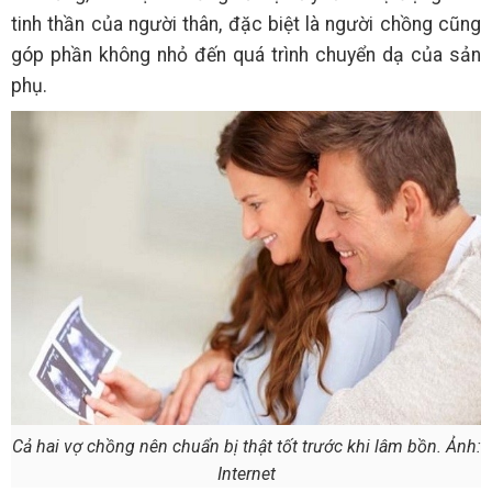
tinh thần của người thân, đặc biệt là người chồng cũng
góp phần không nhỏ đến quá trình chuyển dạ của sản
phụ.
Cả hai vợ chồng nên chuẩn bị thật tốt trước khi lâm bồn. Ảnh:
Internet