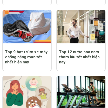
Top 9 bạt trùm xe máy
Top 12 nước hoa nam
chống nắng mưa tốt
thơm lâu tốt nhất hiện
nhất hiện nay
nay