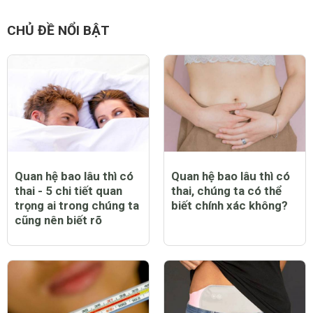
CHỦ ĐỀ NỔI BẬT
Quan hệ bao lâu thì có
Quan hệ bao lâu thì có
thai - 5 chi tiết quan
thai, chúng ta có thể
trọng ai trong chúng ta
biết chính xác không?
cũng nên biết rõ