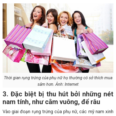
Thời gian rụng trứng của phụ nữ họ thường có sở thích mua
sắm hơn. Ảnh: Internet
3. Đặc biệt bị thu hút bởi những nét
nam tính, như cằm vuông, để râu
Vào giai đoạn rụng trứng của phụ nữ, các mỹ nam xinh