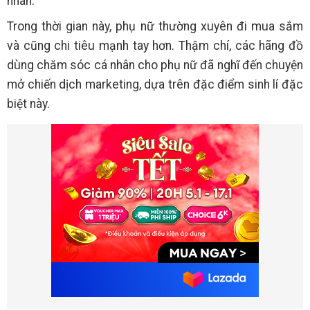
nhân.
Trong thời gian này, phụ nữ thường xuyên đi mua sắm
và cũng chi tiêu mạnh tay hơn. Thậm chí, các hãng đồ
dùng chăm sóc cá nhân cho phụ nữ đã nghĩ đến chuyện
mở chiến dịch marketing, dựa trên đặc điểm sinh lí đặc
biệt này.