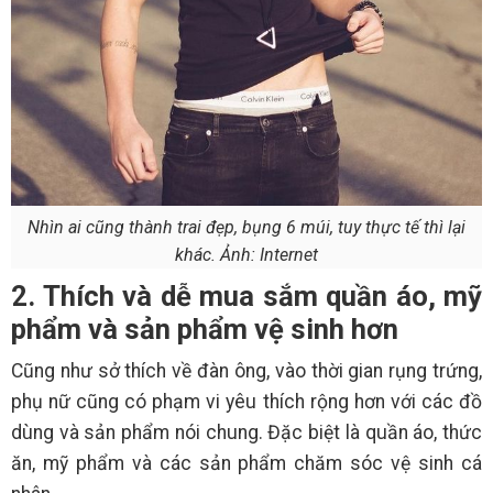
Nhìn ai cũng thành trai đẹp, bụng 6 múi, tuy thực tế thì lại
khác. Ảnh: Internet
2. Thích và dễ mua sắm quần áo, mỹ
phẩm và sản phẩm vệ sinh hơn
Cũng như sở thích về đàn ông, vào thời gian rụng trứng,
phụ nữ cũng có phạm vi yêu thích rộng hơn với các đồ
dùng và sản phẩm nói chung. Đặc biệt là quần áo, thức
ăn, mỹ phẩm và các sản phẩm chăm sóc vệ sinh cá