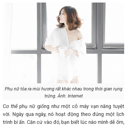
Phụ nữ tỏa ra mùi hương rất khác nhau trong thời gian rụng
trứng. Ảnh: Internet
Cơ thể phụ nữ giống như một cỗ máy vạn năng tuyệt
vời. Ngày qua ngày, nó hoạt động theo đúng một lịch
trình bí ẩn. Căn cứ vào đó, bạn biết lúc nào mình dễ ốm,