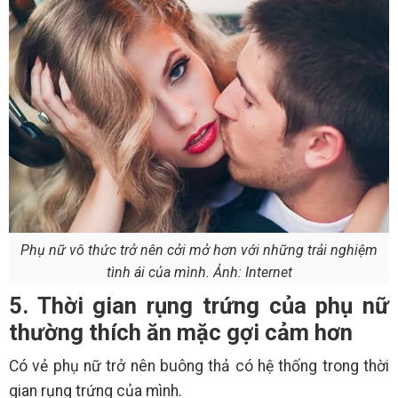
Phụ nữ vô thức trở nên cởi mở hơn với những trải nghiệm
tình ái của mình. Ảnh: Internet
5. Thời gian rụng trứng của phụ nữ
thường thích ăn mặc gợi cảm hơn
Có vẻ phụ nữ trở nên buông thả có hệ thống trong thời
gian rụng trứng của mình.