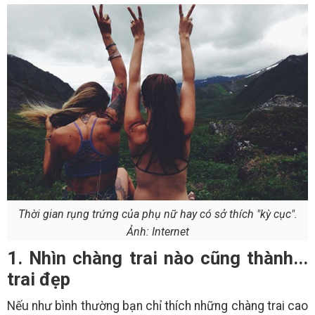
Thời gian rụng trứng của phụ nữ hay có sở thích "kỳ cục".
Ảnh: Internet
1. Nhìn chàng trai nào cũng thành...
trai đẹp
Nếu như bình thường bạn chỉ thích những chàng trai cao