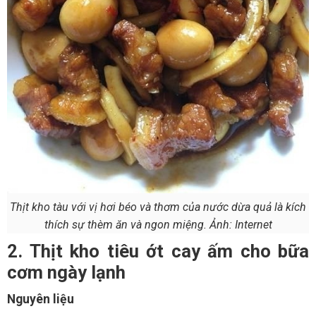
Thịt kho tàu với vị hơi béo và thơm của nước dừa quả là kích
thích sự thèm ăn và ngon miệng. Ảnh: Internet
2. Thịt kho tiêu ớt cay ấm cho bữa
cơm ngày lạnh
Nguyên liệu