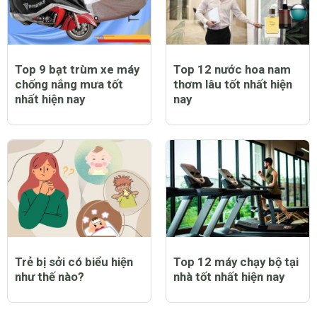
Top 9 bạt trùm xe máy
Top 12 nước hoa nam
chống nắng mưa tốt
thơm lâu tốt nhất hiện
nhất hiện nay
nay
Trẻ bị sởi có biểu hiện
Top 12 máy chạy bộ tại
như thế nào?
nhà tốt nhất hiện nay