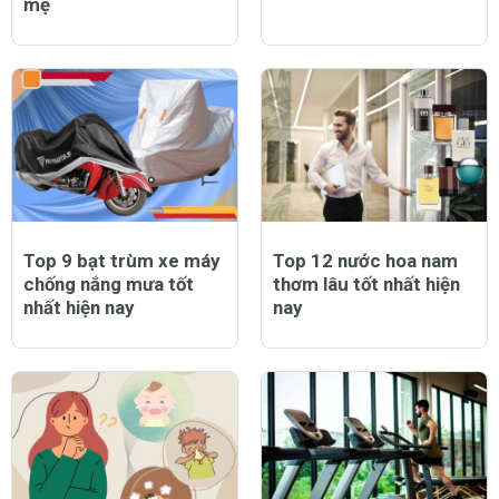
mẹ
Top 9 bạt trùm xe máy
Top 12 nước hoa nam
chống nắng mưa tốt
thơm lâu tốt nhất hiện
nhất hiện nay
nay