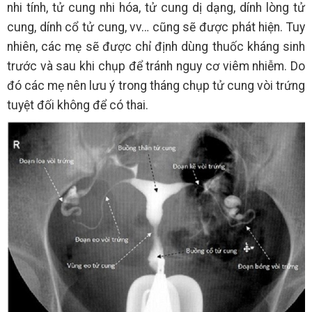
nhi tính, tử cung nhi hóa, tử cung dị dạng, dính lòng tử
cung, dính cổ tử cung, vv… cũng sẽ được phát hiện. Tuy
nhiên, các mẹ sẽ được chỉ định dùng thuốc kháng sinh
trước và sau khi chụp để tránh nguy cơ viêm nhiễm. Do
đó các mẹ nên lưu ý trong tháng chụp tử cung vòi trứng
tuyệt đối không để có thai.