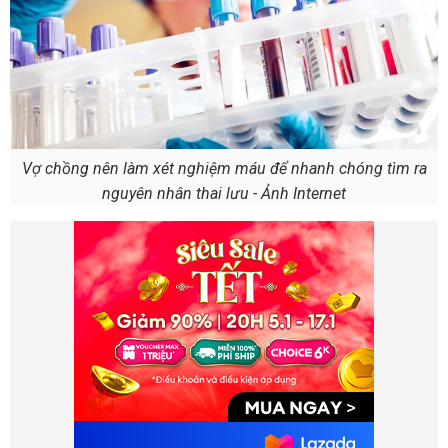
Vợ chồng nên làm xét nghiệm máu để nhanh chóng tìm ra
nguyên nhân thai lưu - Ảnh Internet