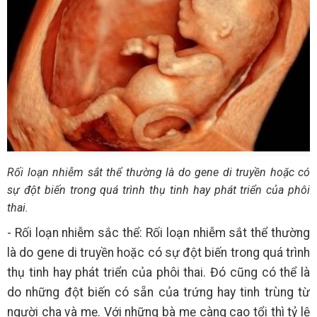
Rối loạn nhiễm sắt thể thường là do gene di truyền hoặc có
sự đột biến trong quá trình thụ tinh hay phát triển của phôi
thai.
- Rối loạn nhiễm sắc thể: Rối loạn nhiễm sắt thể thường
là do gene di truyền hoặc có sự đột biến trong quá trình
thụ tinh hay phát triển của phôi thai. Đó cũng có thể là
do những đột biến có sẵn của trứng hay tinh trùng từ
người cha và mẹ. Với những bà mẹ càng cao tổi thì tỷ lệ