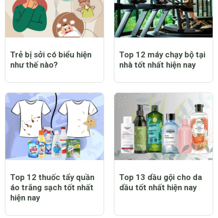
Trẻ bị sởi có biểu hiện
Top 12 máy chạy bộ tại
như thế nào?
nhà tốt nhất hiện nay
Top 12 thuốc tẩy quần
Top 13 dầu gội cho da
áo trắng sạch tốt nhất
dầu tốt nhất hiện nay
hiện nay