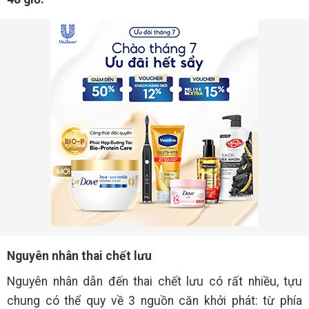
Nguyên nhân thai chết lưu
Nguyên nhân dẫn đến thai chết lưu có rất nhiều, tựu
chung có thể quy về 3 nguồn căn khởi phát: từ phía