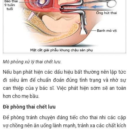
Mô phỏng xử lý thai chết lưu.
Nếu bạn phát hiện các dấu hiệu bất thường nên lập tức
đi siêu âm để chuẩn đoán đúng tình trạng và nhờ sự
can thiệp của y bác sĩ. Việc phát hiện sớm sẽ an toàn
hơn cho mẹ bầu.
Đề phòng thai chết lưu
Để phòng tránh chuyện đáng tiếc cho thai nhi các cặp
vợ chồng nên ăn uống lành mạnh, tránh xa các chất kích