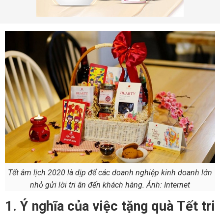
Tết âm lịch 2020 là dịp để các doanh nghiệp kinh doanh lớn
nhỏ gửi lời tri ân đến khách hàng. Ảnh: Internet
1. Ý nghĩa của việc tặng quà Tết tri