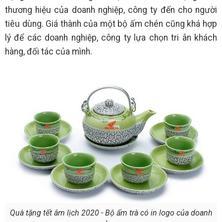
thương hiệu của doanh nghiệp, công ty đến cho người
tiêu dùng. Giá thành của một bộ ấm chén cũng khá hợp
lý để các doanh nghiệp, công ty lựa chọn tri ân khách
hàng, đối tác của mình.
Quà tặng tết âm lịch 2020 - Bộ ấm trà có in logo của doanh