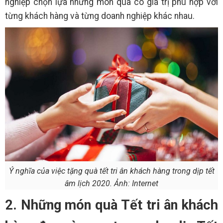
nghiệp chọn lựa những món quà có giá trị phù hợp với
từng khách hàng và từng doanh nghiệp khác nhau.
Ý nghĩa của việc tặng quà tết tri ân khách hàng trong dịp tết
âm lịch 2020. Ảnh: Internet
2. Những món quà Tết tri ân khách