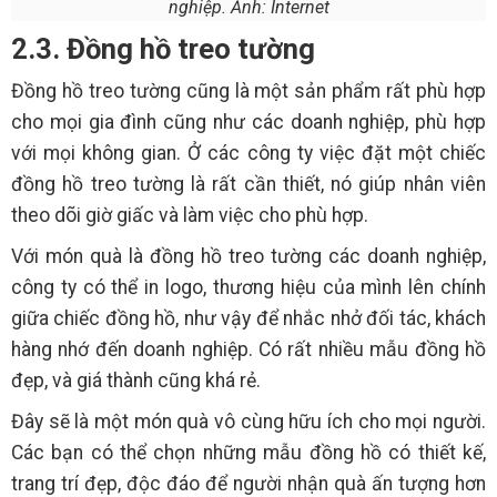
nghiệp. Ảnh: Internet
2.3. Đồng hồ treo tường
Đồng hồ treo tường cũng là một sản phẩm rất phù hợp
cho mọi gia đình cũng như các doanh nghiệp, phù hợp
với mọi không gian. Ở các công ty việc đặt một chiếc
đồng hồ treo tường là rất cần thiết, nó giúp nhân viên
theo dõi giờ giấc và làm việc cho phù hợp.
Với món quà là đồng hồ treo tường các doanh nghiệp,
công ty có thể in logo, thương hiệu của mình lên chính
giữa chiếc đồng hồ, như vậy để nhắc nhở đối tác, khách
hàng nhớ đến doanh nghiệp. Có rất nhiều mẫu đồng hồ
đẹp, và giá thành cũng khá rẻ.
Đây sẽ là một món quà vô cùng hữu ích cho mọi người.
Các bạn có thể chọn những mẫu đồng hồ có thiết kế,
trang trí đẹp, độc đáo để người nhận quà ấn tượng hơn