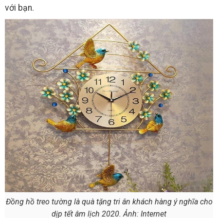
với bạn.
Đồng hồ treo tường là quà tặng tri ân khách hàng ý nghĩa cho
dịp tết âm lịch 2020. Ảnh: Internet