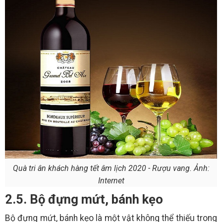
Quà tri ân khách hàng tết âm lịch 2020 - Rượu vang. Ảnh:
Internet
2.5. Bộ đựng mứt, bánh kẹo
Bộ đựng mứt, bánh kẹo là một vật không thể thiếu trong