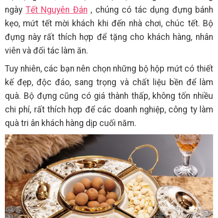
ngày
Tết Nguyên Đán
, chúng có tác dụng đựng bánh
kẹo, mứt tết mời khách khi đến nhà chơi, chúc tết. Bộ
đựng này rất thích hợp để tặng cho khách hàng, nhân
viên và đối tác làm ăn.
Tuy nhiên, các bạn nên chọn những bộ hộp mứt có thiết
kế đẹp, độc đáo, sang trọng và chất liệu bền để làm
quà. Bộ đựng cũng có giá thành thấp, không tốn nhiều
chi phí, rất thích hợp để các doanh nghiệp, công ty làm
quà tri ân khách hàng dịp cuối năm.