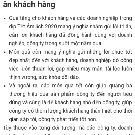
ân khách hàng
Quà tặng cho khách hàng và các doanh nghiệp trong
dịp Tết Âm lịch 2020 mang ý nghĩa nhằm gửi lời tri ân,
cảm ơn khách hàng đã đồng hành cùng với doanh
nghiệp, công ty trong suốt một năm qua.
Món quà còn mang ý nghĩa gửi những lời chúc tốt
đẹp nhất đến với khách hàng, doanh nghiệp có công
việc luôn thuận lợi, gặp nhiều may mắn, tài lộc luôn
thịnh vượng, sức khỏe dồi dào.
Và ngoài ra, các món quà tết còn giúp quảng bá
thương hiệu của sản phẩm công ty đến người tiêu
dùng và cũng là để khách hàng nhớ đến công ty, giúp
công ty có thêm lượng khách hàng thân thiết cho thời
gian sắp tới, công ty phát triển tốt hơn.
Tùy thuộc vào từng đối tượng mà các công ty, doanh