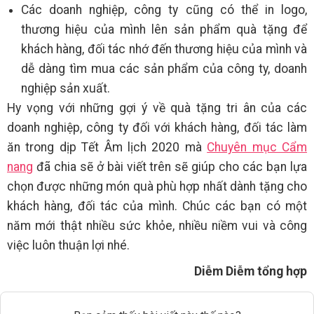
Các doanh nghiệp, công ty cũng có thể in logo,
thương hiệu của mình lên sản phẩm quà tặng để
khách hàng, đối tác nhớ đến thương hiệu của mình và
dễ dàng tìm mua các sản phẩm của công ty, doanh
nghiệp sản xuất.
Hy vọng với những gợi ý về quà tặng tri ân của các
doanh nghiệp, công ty đối với khách hàng, đối tác làm
ăn trong dịp Tết Âm lịch 2020 mà
Chuyên mục Cẩm
nang
đã chia sẽ ở bài viết trên sẽ giúp cho các bạn lựa
chọn được những món quà phù hợp nhất dành tặng cho
khách hàng, đối tác của mình. Chúc các bạn có một
năm mới thật nhiều sức khỏe, nhiều niềm vui và công
việc luôn thuận lợi nhé.
Diễm Diễm tổng hợp