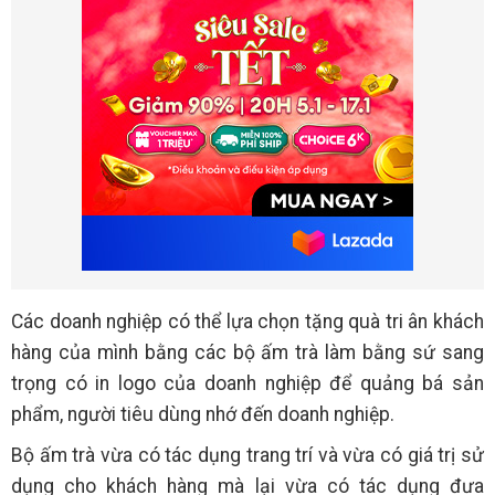
Các doanh nghiệp có thể lựa chọn tặng quà tri ân khách
hàng của mình bằng các bộ ấm trà làm bằng sứ sang
trọng có in logo của doanh nghiệp để quảng bá sản
phẩm, người tiêu dùng nhớ đến doanh nghiệp.
Bộ ấm trà vừa có tác dụng trang trí và vừa có giá trị sử
dụng cho khách hàng mà lại vừa có tác dụng đưa