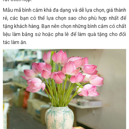
Mẫu mã bình cắm khá đa dạng và dễ lựa chọn, giá thành
rẻ, các bạn có thể lựa chọn sao cho phù hợp nhất để
tặng khách hàng. Bạn nên chọn những bình cắm có chất
liệu làm bằng sứ hoặc pha lê để làm quà tặng cho đối
tác làm ăn.