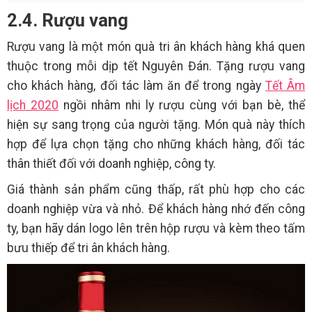
2.4. Rượu vang
Rượu vang là một món quà tri ân khách hàng khá quen
thuộc trong mỗi dịp tết Nguyên Đán. Tặng rượu vang
cho khách hàng, đối tác làm ăn để trong ngày
Tết Âm
lịch 2020
ngồi nhâm nhi ly rượu cùng với bạn bè, thể
hiện sự sang trọng của người tặng. Món quà này thích
hợp để lựa chọn tặng cho những khách hàng, đối tác
thân thiết đối với doanh nghiệp, công ty.
Giá thành sản phẩm cũng thấp, rất phù hợp cho các
doanh nghiệp vừa và nhỏ. Để khách hàng nhớ đến công
ty, bạn hãy dán logo lên trên hộp rượu và kèm theo tấm
bưu thiếp để tri ân khách hàng.