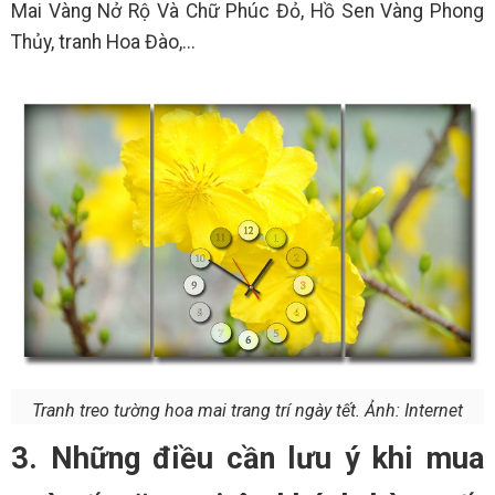
Mai Vàng Nở Rộ Và Chữ Phúc Đỏ, Hồ Sen Vàng Phong
Thủy, tranh Hoa Đào,...
Tranh treo tường hoa mai trang trí ngày tết. Ảnh: Internet
3. Những điều cần lưu ý khi mua