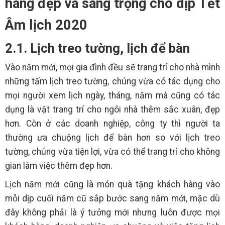
hàng đẹp và sang trọng cho dịp Tết
Âm lịch 2020
2.1. Lịch treo tường, lịch để bàn
Vào năm mới, mọi gia đình đều sẽ trang trí cho nhà mình
những tấm lịch treo tường, chúng vừa có tác dụng cho
mọi người xem lịch ngày, tháng, năm mà cũng có tác
dụng là vật trang trí cho ngôi nhà thêm sắc xuân, đẹp
hơn. Còn ở các doanh nghiệp, công ty thì người ta
thường ưa chuộng lịch để bàn hơn so với lịch treo
tường, chúng vừa tiện lợi, vừa có thể trang trí cho không
gian làm việc thêm đẹp hơn.
Lịch năm mới cũng là món quà tặng khách hàng vào
mỗi dịp cuối năm cũ sắp bước sang năm mới, mặc dù
đây không phải là ý tưởng mới nhưng luôn được mọi