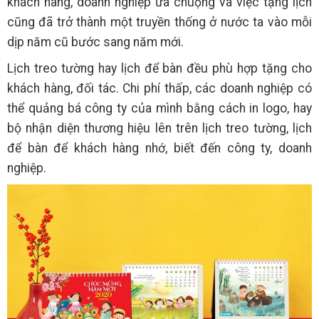
khách hàng, doanh nghiệp ưa chuộng và việc tặng lịch
cũng đã trở thành một truyền thống ở nước ta vào mỗi
dịp năm cũ bước sang năm mới.
Lịch treo tường hay lịch để bàn đều phù hợp tặng cho
khách hàng, đối tác. Chi phí thấp, các doanh nghiệp có
thể quảng bá công ty của mình bằng cách in logo, hay
bộ nhận diện thương hiệu lên trên lịch treo tường, lịch
để bàn để khách hàng nhớ, biết đến công ty, doanh
nghiệp.