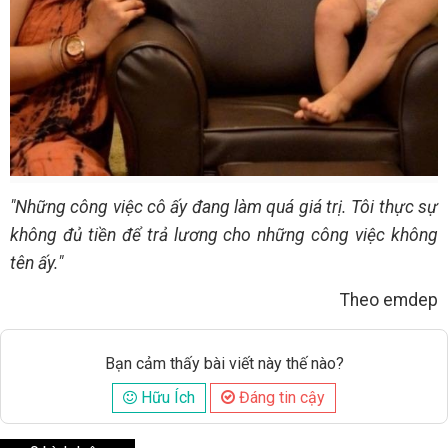
"Những công việc cô ấy đang làm quá giá trị. Tôi thực sự
không đủ tiền để trả lương cho những công việc không
tên ấy."
Theo emdep
Bạn cảm thấy bài viết này thế nào?
Hữu Ích
Đáng tin cậy