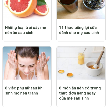
Những loại trái cây mẹ
11 thức uống lợi sữa
nên ăn sau sinh
dành cho mẹ sau sinh
8 việc phụ nữ sau khi
8 món ăn nên có trong
sinh mổ nên tránh
thực đơn hàng ngày
của mẹ sau sinh