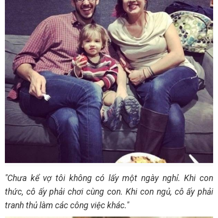
"Chưa kể vợ tôi không có lấy một ngày nghỉ. Khi con
thức, cô ấy phải chơi cùng con. Khi con ngủ, cô ấy phải
tranh thủ làm các công việc khác."